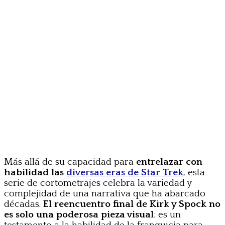
Más allá de su capacidad para
entrelazar con
habilidad las
diversas eras de Star Trek
, esta
serie de cortometrajes celebra la variedad y
complejidad de una narrativa que ha abarcado
décadas.
El reencuentro final de Kirk y Spock no
es solo una poderosa pieza visual
; es un