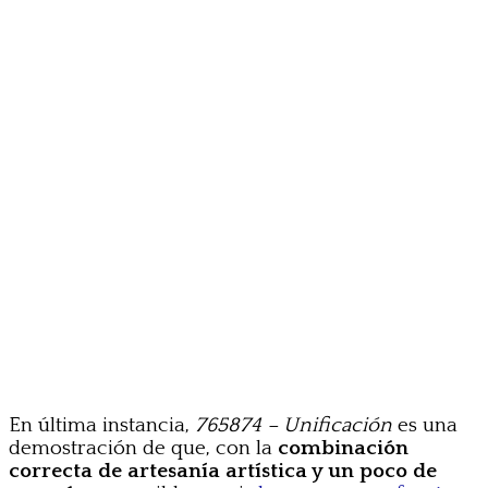
En última instancia,
765874 – Unificación
es una
demostración de que, con la
combinación
correcta de artesanía artística y un poco de