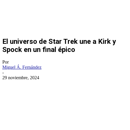
El universo de Star Trek une a Kirk y
Spock en un final épico
Por
Miguel Á. Fernández
-
29 noviembre, 2024