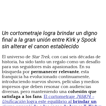
Un cortometraje logra brindar un digno
final a la gran unión entre Kirk y Spock
sin alterar el canon establecido
El universo de
Star Trek
, con casi seis décadas de
historia, ha sido tanto un regalo como un desafío
para sus seguidores más apasionados. En su
búsqueda por
permanecer relevante
, esta
franquicia ha evolucionado continuamente,
introduciendo nuevos shows, películas y medios
impresos que deben resonar con audiencias
diversas, pero manteniendo una
cohesión que
satisfaga a los fans
.
El cortometraje
765874 –
Unificación
logra este equilibrio al
brindar un