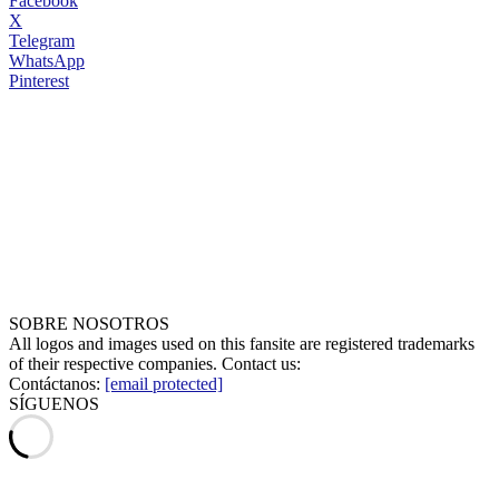
Facebook
X
Telegram
WhatsApp
Pinterest
SOBRE NOSOTROS
All logos and images used on this fansite are registered trademarks
of their respective companies. Contact us:
Contáctanos:
[email protected]
SÍGUENOS