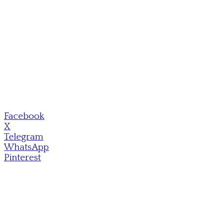
Facebook
X
Telegram
WhatsApp
Pinterest