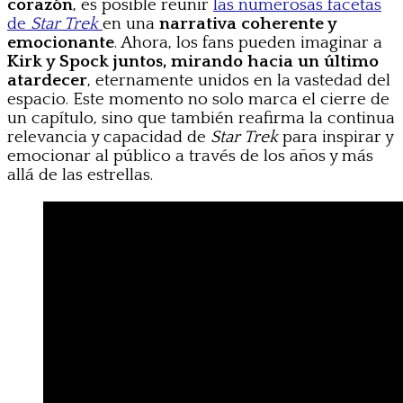
corazón
, es posible reunir
las numerosas facetas
de
Star Trek
en una
narrativa coherente y
emocionante
. Ahora, los fans pueden imaginar a
Kirk y Spock juntos, mirando hacia un último
atardecer
, eternamente unidos en la vastedad del
espacio. Este momento no solo marca el cierre de
un capítulo, sino que también reafirma la continua
relevancia y capacidad de
Star Trek
para inspirar y
emocionar al público a través de los años y más
allá de las estrellas.