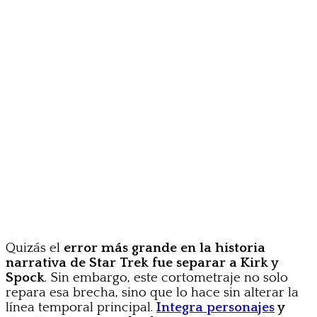
Quizás el
error más grande en la historia
narrativa de Star Trek fue separar a Kirk y
Spock
. Sin embargo, este cortometraje no solo
repara esa brecha, sino que lo hace sin alterar la
línea temporal principal.
Integra personajes
y