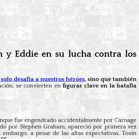
 y Eddie en su lucha contra los
solo desafía a nuestros héroes
, sino que también
nación, se convierten en
figuras clave en la batalla
que fue engendrado accidentalmente por Carnage
retado por Stephen Graham, apareció por primera vez
 embargo, a pesar de las altas expectativas, Toxin