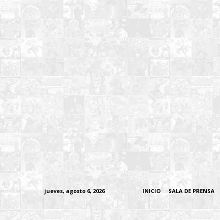
jueves, agosto 6, 2026
INICIO
SALA DE PRENSA