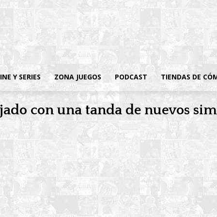
INE Y SERIES
ZONA JUEGOS
PODCAST
TIENDAS DE CÓ
ejado con una tanda de nuevos sim