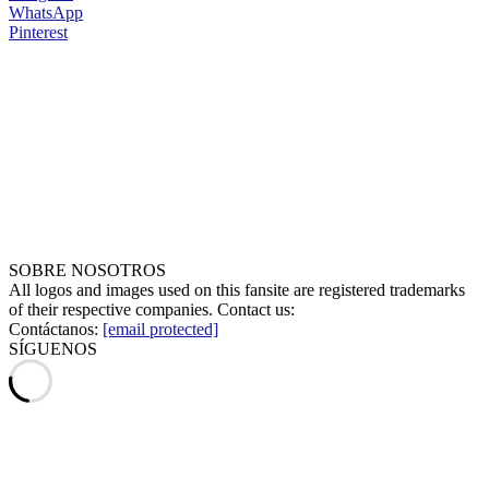
WhatsApp
Pinterest
SOBRE NOSOTROS
All logos and images used on this fansite are registered trademarks
of their respective companies. Contact us:
Contáctanos:
[email protected]
SÍGUENOS