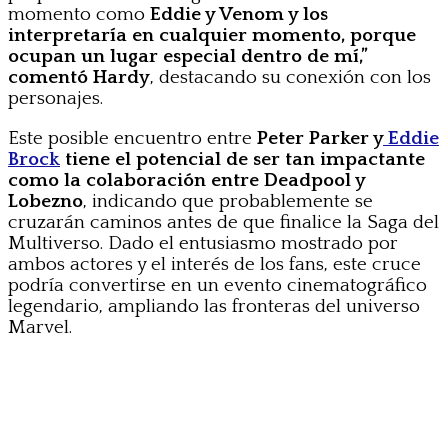
momento como
Eddie y Venom y los
interpretaría en cualquier momento, porque
ocupan un lugar especial dentro de mí,”
comentó Hardy
, destacando su conexión con los
personajes.
Este posible encuentro entre
Peter Parker y
Eddie
Brock
tiene el potencial de ser tan impactante
como la colaboración entre Deadpool y
Lobezno
, indicando que probablemente se
cruzarán caminos antes de que finalice la Saga del
Multiverso. Dado el entusiasmo mostrado por
ambos actores y el interés de los fans, este cruce
podría convertirse en un evento cinematográfico
legendario, ampliando las fronteras del universo
Marvel.