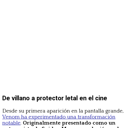
De villano a protector letal en el cine
Desde su primera aparición en la pantalla grande,
Venom ha experimentado una transformación
notable
.
Originalmente presentado como un