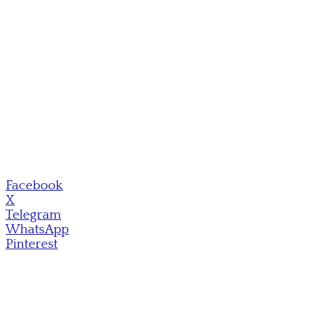
Facebook
X
Telegram
WhatsApp
Pinterest