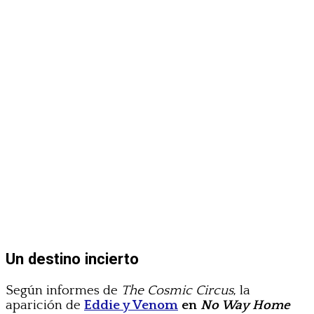
Un destino incierto
Según informes de
The Cosmic Circus
, la
aparición de
Eddie y Venom
en
No Way Home