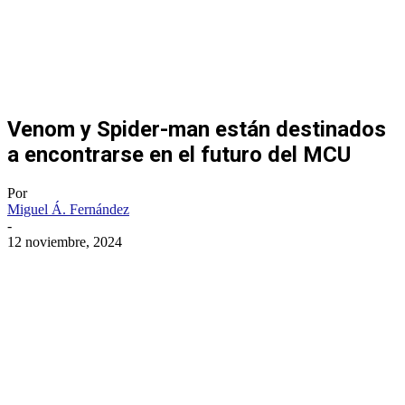
Venom y Spider-man están destinados
a encontrarse en el futuro del MCU
Por
Miguel Á. Fernández
-
12 noviembre, 2024