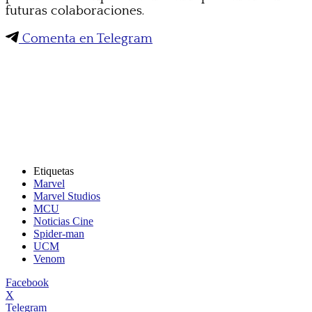
futuras colaboraciones.
Comenta en Telegram
Etiquetas
Marvel
Marvel Studios
MCU
Noticias Cine
Spider-man
UCM
Venom
Facebook
X
Telegram