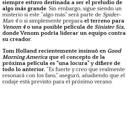
siempre estuvo destinada a ser el preludio de
algo más grande
. Sin embargo, sigue siendo un
misterio si este “algo más” será parte de
Spider-
Man 4
o si simplemente prepara
el terreno para
Venom 4
o una posible película de
Sinister Six
,
donde Venom podría liderar un equipo contra
su creador
.
Tom Holland recientemente insinuó en
Good
Morning America
que el concepto de la
próxima película es “una locura” y difiere de
todo lo anterior.
“Es fuerte y creo que realmente
resonará con los fans,” aseguró, añadiendo que el
rodaje está previsto para el próximo verano.