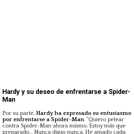
Hardy y su deseo de enfrentarse a Spider-
Man
Por su parte,
Hardy ha expresado su entusiasmo
por enfrentarse a Spider-Man
. “Quiero pelear
contra Spider-Man ahora mismo. Estoy más que
preparado… Nunca digas nunca. He amado cada