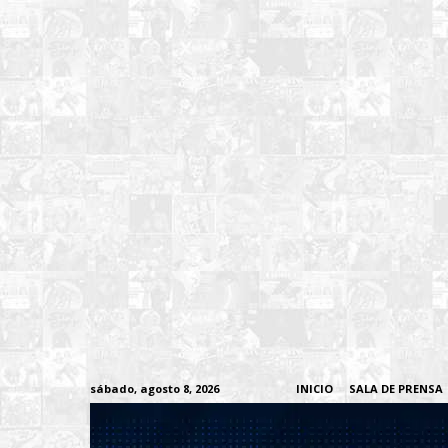
sábado, agosto 8, 2026
INICIO
SALA DE PRENSA