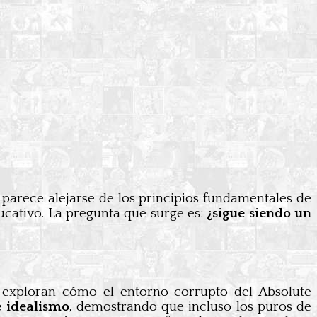
o parece alejarse de los principios fundamentales de
cativo. La pregunta que surge es:
¿sigue siendo un
, exploran cómo el entorno corrupto del Absolute
 idealismo
, demostrando que incluso los puros de