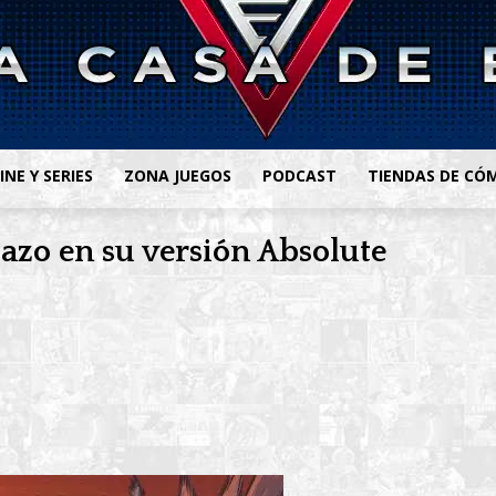
INE Y SERIES
ZONA JUEGOS
PODCAST
TIENDAS DE CÓ
zo en su versión Absolute