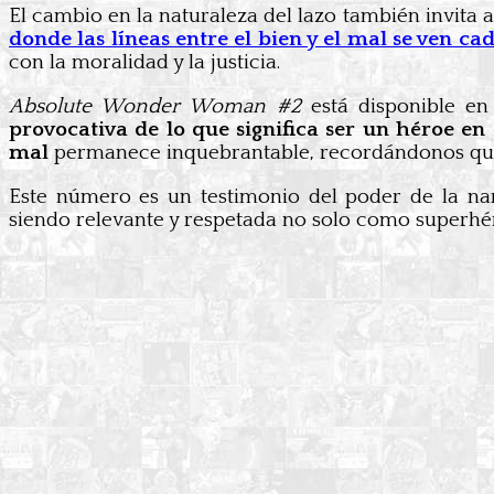
El cambio en la naturaleza del lazo también invita
donde las líneas entre el bien y el mal se ven ca
con la moralidad y la justicia.
Absolute Wonder Woman #2
está disponible en
provocativa de lo que significa ser un héroe e
mal
permanece inquebrantable, recordándonos que 
Este número es un testimonio del poder de la na
siendo relevante y respetada no solo como superh