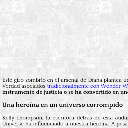
Este giro sombrío en el arsenal de Diana plantea un
Verdad asociados
tradicionalmente con Wonder 
instrumento de justicia o se ha convertido en u
Una heroína en un universo corrompido
Kelly Thompson, la escritora detrás de esta aud
Universe ha influenciado a nuestra heroína. A pes