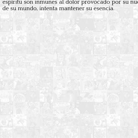
espíritu son inmunes al dolor provocado por su nue
de su mundo, intenta mantener su esencia.