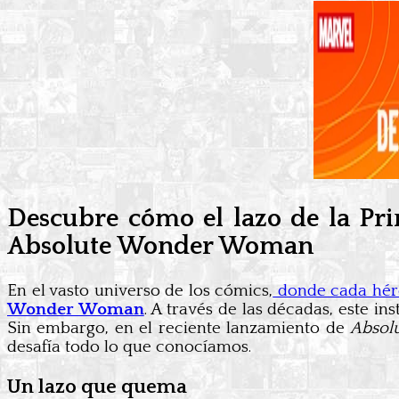
Descubre cómo el lazo de la Pr
Absolute Wonder Woman
En el vasto universo de los cómics,
donde cada héro
Wonder Woman
. A través de las décadas, este in
Sin embargo, en el reciente lanzamiento de
Absol
desafía todo lo que conocíamos.
Un lazo que quema