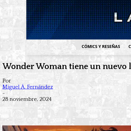
CÓMICS Y RESEÑAS
C
Wonder Woman tiene un nuevo la
Por
Miguel Á. Fernández
-
28 noviembre, 2024