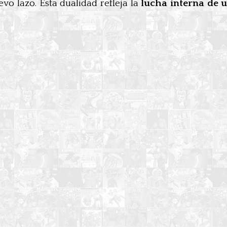
vo lazo. Esta dualidad refleja la
lucha interna de 