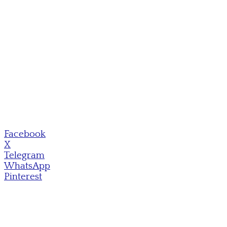
Facebook
X
Telegram
WhatsApp
Pinterest