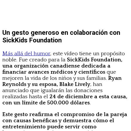
Un gesto generoso en colaboración con
SickKids Foundation
Más allá del humor
, este vídeo tiene un propósito
noble. Fue creado para la
SickKids Foundation,
una organización canadiense dedicada a
financiar avances médicos y científicos
que
mejoren la vida de los niños y sus familias.
Ryan
Reynolds y su esposa, Blake Lively
, han
anunciado que igualarán las donaciones
realizadas hasta el
24 de diciembre a esta causa,
con un límite de 500.000 dólares
.
Este gesto reafirma el compromiso de la pareja
con causas benéficas y demuestra cómo el
entretenimiento puede servir como