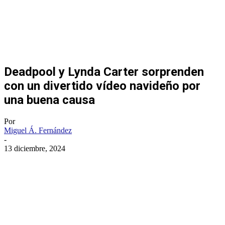
Deadpool y Lynda Carter sorprenden
con un divertido vídeo navideño por
una buena causa
Por
Miguel Á. Fernández
-
13 diciembre, 2024