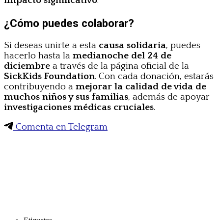
impacto significativo
.
¿Cómo puedes colaborar?
Si deseas unirte a esta
causa solidaria
, puedes
hacerlo hasta la
medianoche del 24 de
diciembre
a través de la página oficial de la
SickKids Foundation
. Con cada donación, estarás
contribuyendo a
mejorar la calidad de vida de
muchos niños y sus familias
, además de apoyar
investigaciones médicas cruciales
.
Comenta en Telegram