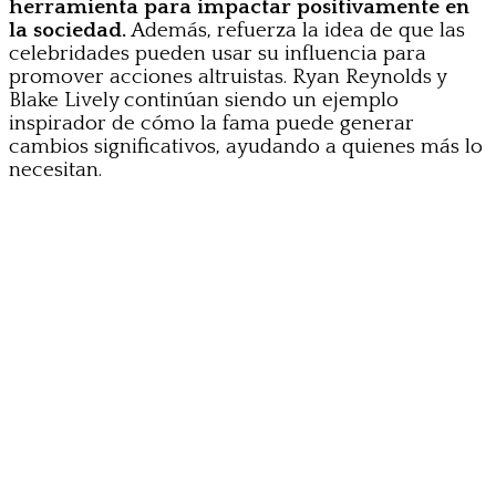
herramienta para impactar positivamente en
la sociedad.
Además, refuerza la idea de que las
celebridades pueden usar su influencia para
promover acciones altruistas. Ryan Reynolds y
Blake Lively continúan siendo un ejemplo
inspirador de cómo la fama puede generar
cambios significativos, ayudando a quienes más lo
necesitan.