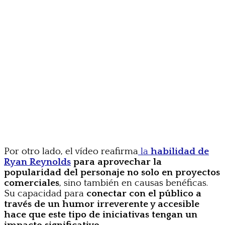
Por otro lado, el vídeo reafirma
la
habilidad de
Ryan Reynolds
para aprovechar la
popularidad del personaje no solo en proyectos
comerciales
, sino también en causas benéficas.
Su capacidad para
conectar con el público a
través de un humor irreverente y accesible
hace que este tipo de iniciativas tengan un