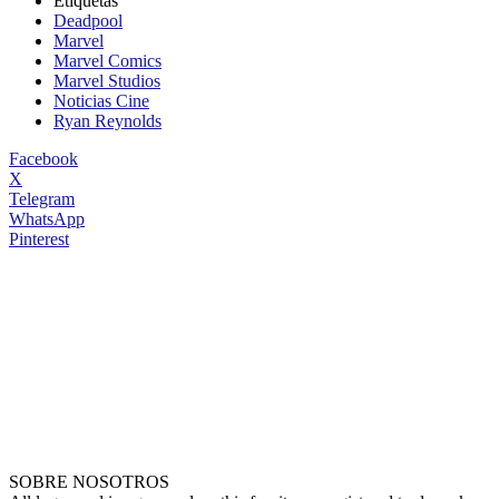
Etiquetas
Deadpool
Marvel
Marvel Comics
Marvel Studios
Noticias Cine
Ryan Reynolds
Facebook
X
Telegram
WhatsApp
Pinterest
SOBRE NOSOTROS