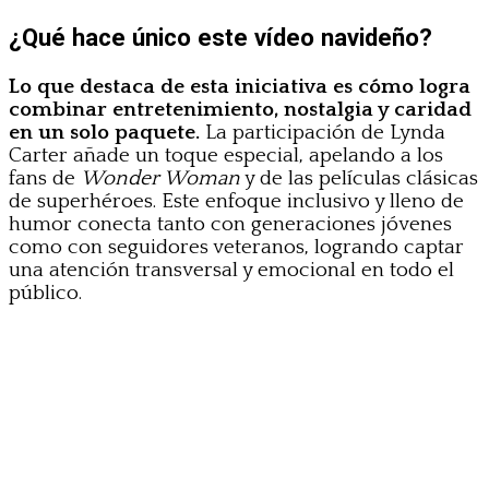
¿Qué hace único este vídeo navideño?
Lo que destaca de esta iniciativa es cómo logra
combinar entretenimiento, nostalgia y caridad
en un solo paquete.
La participación de Lynda
Carter añade un toque especial, apelando a los
fans de
Wonder Woman
y de las películas clásicas
de superhéroes. Este enfoque inclusivo y lleno de
humor conecta tanto con generaciones jóvenes
como con seguidores veteranos, logrando captar
una atención transversal y emocional en todo el
público.