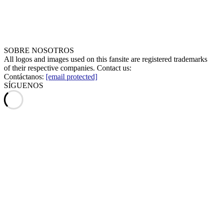
SOBRE NOSOTROS
All logos and images used on this fansite are registered trademarks
of their respective companies. Contact us:
Contáctanos:
[email protected]
SÍGUENOS