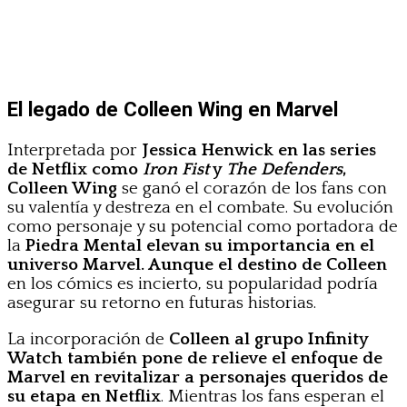
El legado de Colleen Wing en Marvel
Interpretada por
Jessica Henwick en las series
de Netflix como
Iron Fist
y
The Defenders
,
Colleen Wing
se ganó el corazón de los fans con
su valentía y destreza en el combate. Su evolución
como personaje y su potencial como portadora de
la
Piedra Mental elevan su importancia en el
universo Marvel. Aunque el destino de Colleen
en los cómics es incierto, su popularidad podría
asegurar su retorno en futuras historias.
La incorporación de
Colleen al grupo Infinity
Watch también pone de relieve el enfoque de
Marvel en revitalizar a personajes queridos de
su etapa en Netflix
. Mientras los fans esperan el