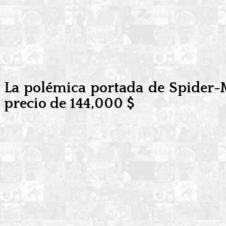
La polémica portada de Spider-
precio de 144,000 $