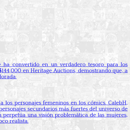
 ha convertido en un verdadero tesoro para los
r $144,000 en Heritage Auctions, demostrando que, a
lorada.
 a los personajes femeninos en los cómics. CalebH,
 personajes secundarios más fuertes del universo de
perpetúa una visión problemática de las mujeres,
co realista.