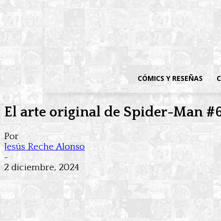
CÓMICS Y RESEÑAS
C
El arte original de Spider-Man #6
Por
Jesús Reche Alonso
-
2 diciembre, 2024