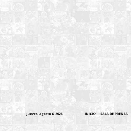
jueves, agosto 6, 2026
INICIO
SALA DE PRENSA