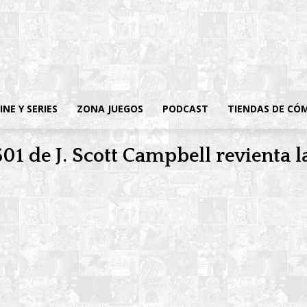
INE Y SERIES
ZONA JUEGOS
PODCAST
TIENDAS DE CÓ
01 de J. Scott Campbell revienta l