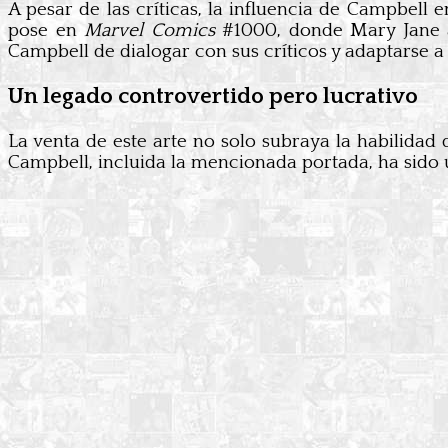
A pesar de las críticas, la influencia de Campbell 
pose en
Marvel Comics
#1000, donde Mary Jane ag
Campbell de dialogar con sus críticos y adaptarse 
Un legado controvertido pero lucrativo
La venta de este arte no solo subraya la habilida
Campbell, incluida la mencionada portada, ha sido ut