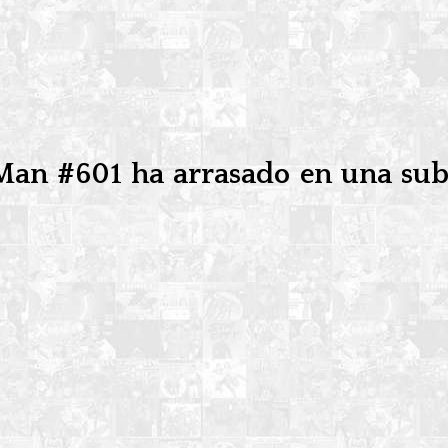
Man #601 ha arrasado en una su