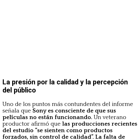
La presión por la calidad y la percepción
del público
Uno de los puntos más contundentes del informe
señala que
Sony es consciente de que sus
películas no están funcionando.
Un veterano
productor afirmó que
las producciones recientes
del estudio “se sienten como productos
forzados, sin control de calidad”.
La falta de