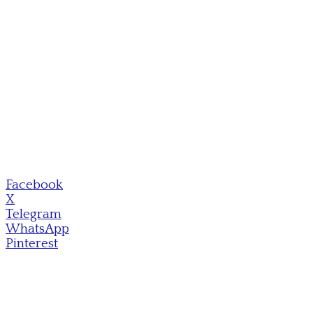
Facebook
X
Telegram
WhatsApp
Pinterest