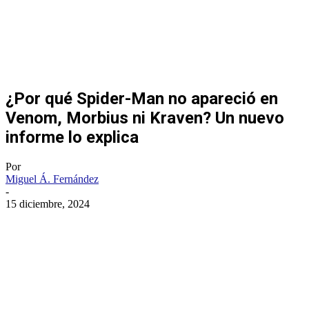
¿Por qué Spider-Man no apareció en
Venom, Morbius ni Kraven? Un nuevo
informe lo explica
Por
Miguel Á. Fernández
-
15 diciembre, 2024