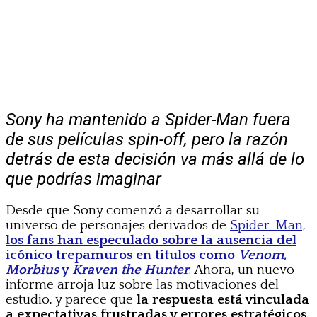
Sony ha mantenido a Spider-Man fuera
de sus películas spin-off, pero la razón
detrás de esta decisión va más allá de lo
que podrías imaginar
Desde que Sony comenzó a desarrollar su
universo de personajes derivados de
Spider-Man,
los fans han especulado sobre la ausencia del
icónico trepamuros en títulos como
Venom
,
Morbius
y
Kraven the Hunter
. Ahora, un nuevo
informe arroja luz sobre las motivaciones del
estudio, y parece que
la respuesta está vinculada
a expectativas frustradas y errores estratégicos.