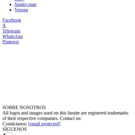
Spider-man
Venom
Facebook
X
Telegram
WhatsApp
Pinterest
SOBRE NOSOTROS
All logos and images used on this fansite are registered trademarks
of their respective companies. Contact us:
Contáctanos:
[email protected]
SÍGUENOS