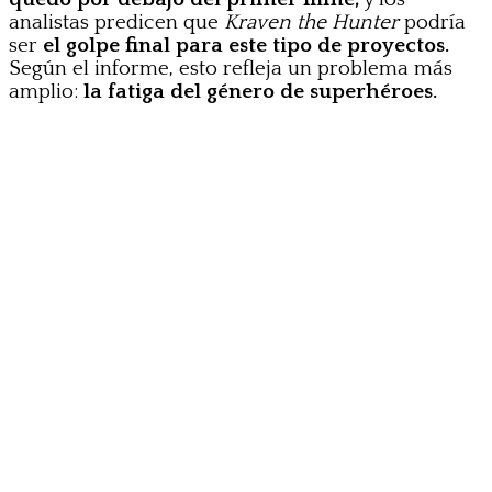
analistas predicen que
Kraven the Hunter
podría
ser
el golpe final para este tipo de proyectos.
Según el informe, esto refleja un problema más
amplio:
la fatiga del género de superhéroes.