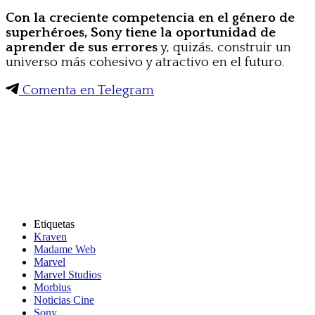
Con la creciente competencia en el género de
superhéroes, Sony tiene la oportunidad de
aprender de sus errores
y, quizás, construir un
universo más cohesivo y atractivo en el futuro.
Comenta en Telegram
Etiquetas
Kraven
Madame Web
Marvel
Marvel Studios
Morbius
Noticias Cine
Sony