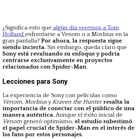
¿Significa esto que
algún día veremos a Tom
Holland
enfrentarse a Venom o a Morbius en la
gran pantalla?
Por ahora, la respuesta sigue
siendo incierta.
Sin embargo, queda claro que
Sony está revaluando su enfoque y podría
centrarse exclusivamente en proyectos
relacionados con Spider-Man.
Lecciones para Sony
La experiencia de Sony con películas como
Venom
,
Morbius
y
Kraven the Hunter
resalta la
importancia de conectar con el público de una
manera auténtica.
Aunque el éxito inicial de
Venom
generó optimismo,
el estudio subestimó
el papel crucial de Spider-Man en el interés de
los fans por estos personajes.