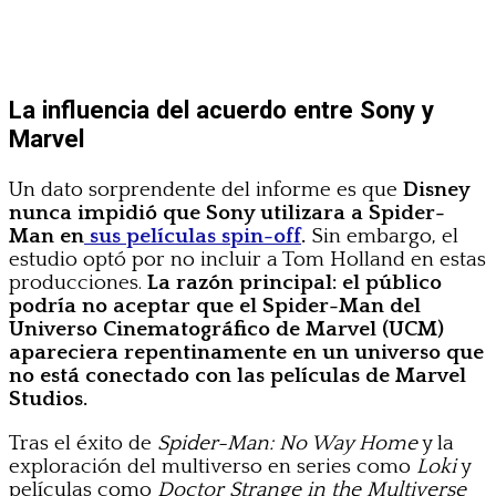
La influencia del acuerdo entre Sony y
Marvel
Un dato sorprendente del informe es que
Disney
nunca impidió que Sony utilizara a Spider-
Man en
sus películas spin-off
.
Sin embargo, el
estudio optó por no incluir a Tom Holland en estas
producciones.
La razón principal: el público
podría no aceptar que el Spider-Man del
Universo Cinematográfico de Marvel (UCM)
apareciera repentinamente en un universo que
no está conectado con las películas de Marvel
Studios.
Tras el éxito de
Spider-Man: No Way Home
y la
exploración del multiverso en series como
Loki
y
películas como
Doctor Strange in the Multiverse