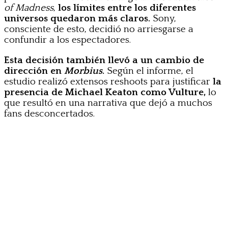
of Madness
,
los límites entre los diferentes
universos quedaron más claros.
Sony,
consciente de esto, decidió no arriesgarse a
confundir a los espectadores.
Esta decisión también llevó a un cambio de
dirección en
Morbius
.
Según el informe, el
estudio realizó extensos reshoots para justificar
la
presencia de Michael Keaton como Vulture,
lo
que resultó en una narrativa que dejó a muchos
fans desconcertados.