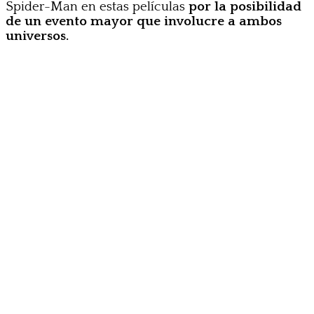
Spider-Man en estas películas
por la posibilidad
de un evento mayor que involucre a ambos
universos.