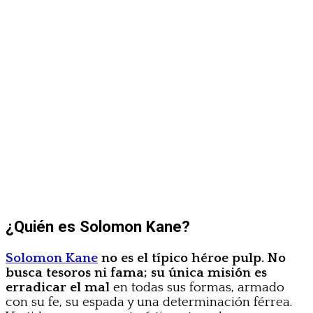
¿Quién es Solomon Kane?
Solomon Kane
no es el típico héroe pulp. No
busca tesoros ni fama; su única misión es
erradicar el mal
en todas sus formas, armado
con su fe, su espada y una determinación férrea.