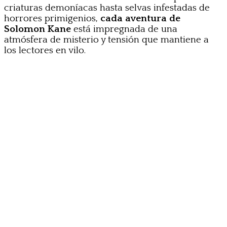
criaturas demoníacas hasta selvas infestadas de
horrores primigenios,
cada aventura de
Solomon Kane
está impregnada de una
atmósfera de misterio y tensión que mantiene a
los lectores en vilo.