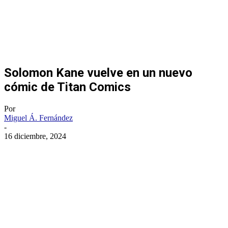
Solomon Kane vuelve en un nuevo
cómic de Titan Comics
Por
Miguel Á. Fernández
-
16 diciembre, 2024