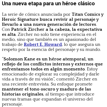
Una nueva etapa para un héroe clásico
La serie de cómics anunciada por
Titan Comics y
Heroic Signature busca revivir al personaje y
llevarlo a una nueva generación de lectores
.
Con
Patrick Zircher a la cabeza, la expectativa
es alta
. Zircher no solo tiene experiencia en el
medio, sino que también es un apasionado del
trabajo de
Robert E. Howard
, lo que asegura un
respeto por la esencia del personaje y su mundo.
“
Solomon Kane es un héroe atemporal, un
reflejo de los conflictos internos y externos que
enfrentamos todos en algún momento
. Estoy
emocionado de explorar su complejidad y darle
vida a través de mi visión”, comentó Zircher en
una reciente entrevista. Su enfoque promete
mantener el tono oscuro y maduro de las
historias originales
, al tiempo que introduce
nuevas tramas que expandan el universo del
personaje.