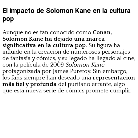
El impacto de Solomon Kane en la cultura
pop
Aunque no es tan conocido como
Conan,
Solomon Kane ha dejado una marca
significativa en la cultura pop.
Su figura ha
influido en la creación de numerosos personajes
de fantasía y cómics, y su legado ha llegado al cine,
con la película de 2009
Solomon Kane
protagonizada por James Purefoy. Sin embargo,
los fans siempre han deseado una
representación
más fiel y profunda
del puritano errante, algo
que esta nueva serie de cómics promete cumplir.