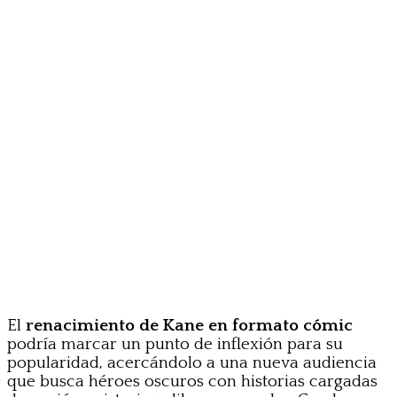
El
renacimiento de Kane en formato cómic
podría marcar un punto de inflexión para su
popularidad, acercándolo a una nueva audiencia
que busca héroes oscuros con historias cargadas