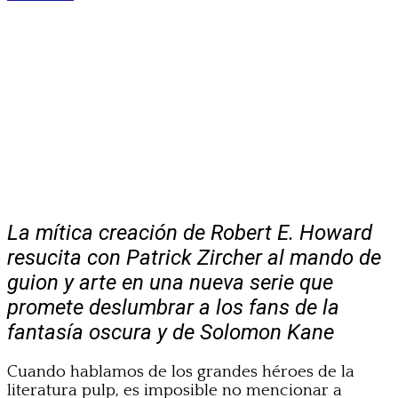
La mítica creación de Robert E. Howard
resucita con Patrick Zircher al mando de
guion y arte en una nueva serie que
promete deslumbrar a los fans de la
fantasía oscura y de Solomon Kane
Cuando hablamos de los grandes héroes de la
literatura pulp, es imposible no mencionar a