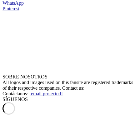
WhatsApp
Pinterest
SOBRE NOSOTROS
All logos and images used on this fansite are registered trademarks
of their respective companies. Contact us:
Contáctanos:
[email protected]
SÍGUENOS