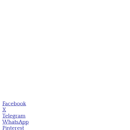
Facebook
X
Telegram
WhatsApp
Pinterest