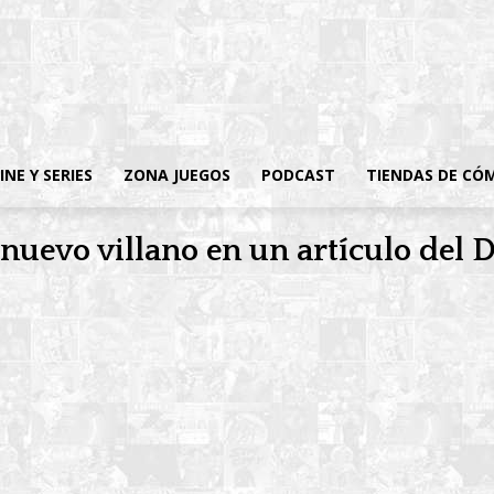
INE Y SERIES
ZONA JUEGOS
PODCAST
TIENDAS DE CÓ
nuevo villano en un artículo del D