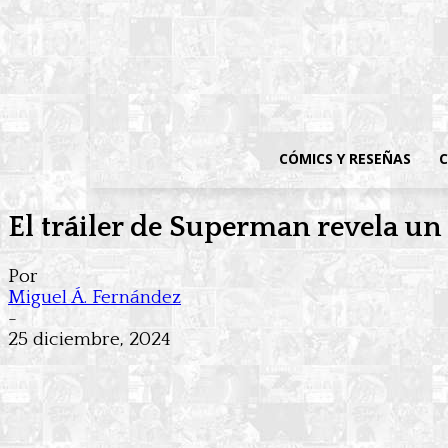
CÓMICS Y RESEÑAS
C
El tráiler de Superman revela un 
Por
Miguel Á. Fernández
-
25 diciembre, 2024