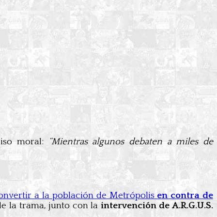
iso moral:
“Mientras algunos debaten a miles de
nvertir a la población de Metrópolis
en contra de
de la trama, junto con la
intervención de A.R.G.U.S.