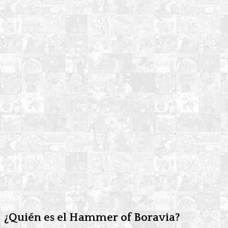
¿Quién es el Hammer of Boravia?