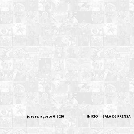
jueves, agosto 6, 2026
INICIO
SALA DE PRENSA