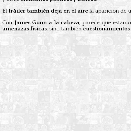
El
tráiler también deja en el aire
la aparición de 
Con
James Gunn a la cabeza
, parece que estam
amenazas físicas
, sino también
cuestionamientos 