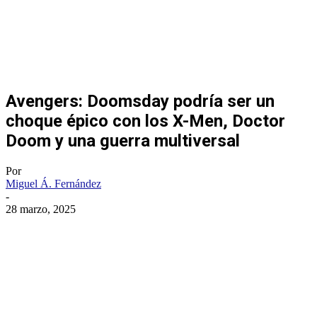
Avengers: Doomsday podría ser un
choque épico con los X-Men, Doctor
Doom y una guerra multiversal
Por
Miguel Á. Fernández
-
28 marzo, 2025