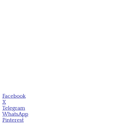
Facebook
X
Telegram
WhatsApp
Pinterest