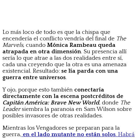
Lo más loco de todo es que la chispa que
encendería el conflicto vendría del final de
The
Marvels
, cuando
Mónica Rambeau queda
atrapada en otra dimensión
. Su presencia allí
sería lo que atrae a las dos realidades entre sí,
cada una creyendo que la otra es una amenaza
existencial. Resultado:
se lía parda con una
guerra entre universos
.
Y ojo, porque esto también
conectaría
directamente con la escena postcréditos de
Capitán América: Brave New World
, donde
The
Leader
siembra la paranoia en Sam Wilson sobre
posibles invasores de otras realidades.
Mientras los Vengadores se preparan para la
guerra,
en el lado mutante no están solos
. Habrá