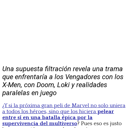
Una supuesta filtración revela una trama
que enfrentaría a los Vengadores con los
X-Men, con Doom, Loki y realidades
paralelas en juego
¿Y si la próxima gran peli de Marvel no solo uniera
a todos los héroes, sino que los hiciera
pelear
entre sí en una batalla épica por la
supervivencia del multiverso
? Pues eso es justo