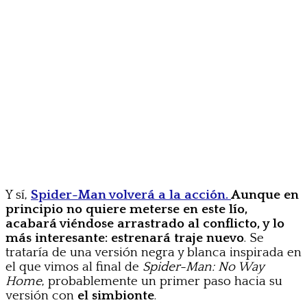
Y sí,
Spider-Man volverá a la acción.
Aunque en
principio no quiere meterse en este lío,
acabará viéndose arrastrado al conflicto, y lo
más interesante: estrenará traje nuevo
. Se
trataría de una versión negra y blanca inspirada en
el que vimos al final de
Spider-Man: No Way
Home
, probablemente un primer paso hacia su
versión con
el simbionte
.