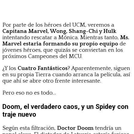
Por parte de los héroes del UCM, veremos a
Capitana Marvel, Wong, Shang-Chi y Hulk
intentando rescatar a Mónica. Mientras tanto,
Ms.
Marvel estaría formando su propio equipo
de
jóvenes héroes, que quizás se conviertan en los
próximos Campeones del MCU.
¿Y los
Cuatro Fantásticos
? Aparentemente, siguen
en su propia Tierra cuando arranca la película, así
que ahí se abre otro frente interesante.
Pero eso no es todo…
Doom, el verdadero caos, y un Spidey con
traje nuevo
Según esta filtración,
Doctor Doom
tendría un