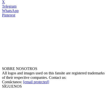
X
Telegram
WhatsApp
Pinterest
SOBRE NOSOTROS
All logos and images used on this fansite are registered trademarks
of their respective companies. Contact us:
Contáctanos:
[email protected]
SÍGUENOS