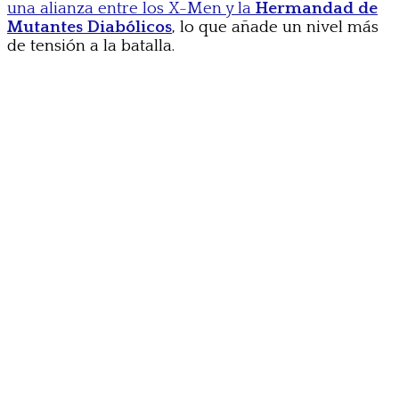
una alianza entre los X-Men y la
Hermandad de
Mutantes Diabólicos
, lo que añade un nivel más
de tensión a la batalla.