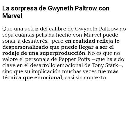
La sorpresa de Gwyneth Paltrow con
Marvel
Que una actriz del calibre de Gwyneth Paltrow no
sepa cuántas pelis ha hecho con Marvel puede
sonar a desinterés… pero
en realidad refleja lo
despersonalizado que puede llegar a ser el
rodaje de una superproducción
. No es que no
valore el personaje de Pepper Potts —que ha sido
clave en el desarrollo emocional de Tony Stark—,
sino que su implicación muchas veces fue
más
técnica que emocional
, casi sin contexto.