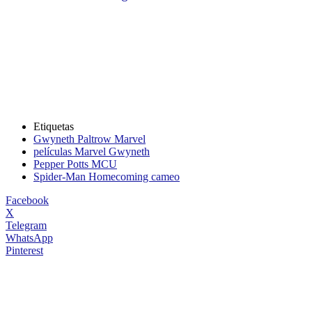
Etiquetas
Gwyneth Paltrow Marvel
películas Marvel Gwyneth
Pepper Potts MCU
Spider-Man Homecoming cameo
Facebook
X
Telegram
WhatsApp
Pinterest