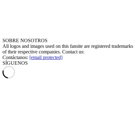
SOBRE NOSOTROS
All logos and images used on this fansite are registered trademarks
of their respective companies. Contact us:
Contáctanos:
[email protected]
SÍGUENOS