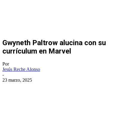
Gwyneth Paltrow alucina con su
currículum en Marvel
Por
Jesús Reche Alonso
-
23 marzo, 2025