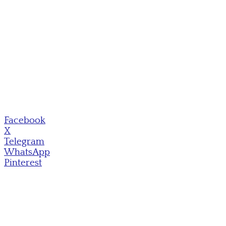
Facebook
X
Telegram
WhatsApp
Pinterest