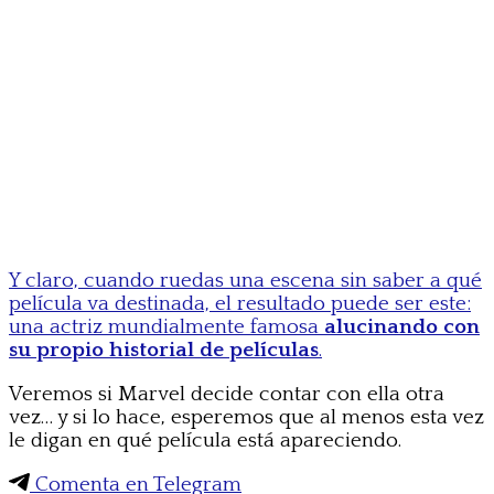
Y claro, cuando ruedas una escena sin saber a qué
película va destinada, el resultado puede ser este:
una actriz mundialmente famosa
alucinando con
su propio historial de películas
.
Veremos si Marvel decide contar con ella otra
vez… y si lo hace, esperemos que al menos esta vez
le digan en qué película está apareciendo.
Comenta en Telegram