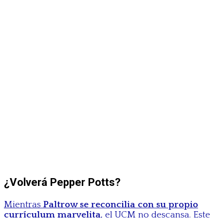
¿Volverá Pepper Potts?
Mientras
Paltrow se reconcilia con su propio
currículum marvelita
, el UCM no descansa. Este