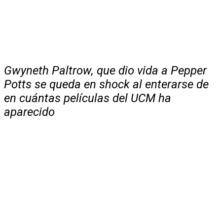
Gwyneth Paltrow, que dio vida a Pepper
Potts se queda en shock al enterarse de
en cuántas películas del UCM ha
aparecido