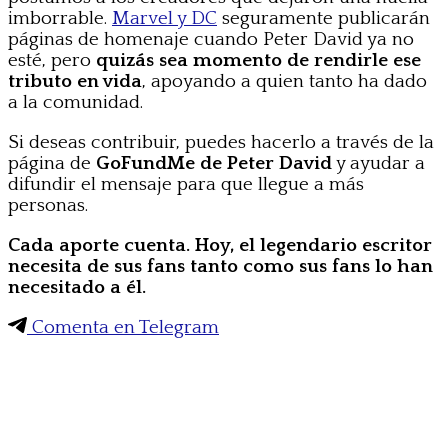
imborrable.
Marvel y DC
seguramente publicarán
páginas de homenaje cuando Peter David ya no
esté, pero
quizás sea momento de rendirle ese
tributo en vida
, apoyando a quien tanto ha dado
a la comunidad.
Si deseas contribuir, puedes hacerlo a través de la
página de
GoFundMe de Peter David
y ayudar a
difundir el mensaje para que llegue a más
personas.
Cada aporte cuenta. Hoy, el legendario escritor
necesita de sus fans tanto como sus fans lo han
necesitado a él.
Comenta en Telegram