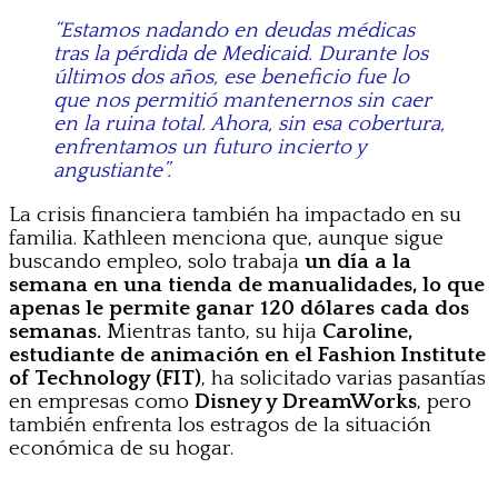
“Estamos nadando en deudas médicas
tras la pérdida de Medicaid. Durante los
últimos dos años, ese beneficio fue lo
que nos permitió mantenernos sin caer
en la ruina total. Ahora, sin esa cobertura,
enfrentamos un futuro incierto y
angustiante”.
La crisis financiera también ha impactado en su
familia. Kathleen menciona que, aunque sigue
buscando empleo, solo trabaja
un día a la
semana en una tienda de manualidades, lo que
apenas le permite ganar 120 dólares cada dos
semanas.
Mientras tanto, su hija
Caroline,
estudiante de animación en el Fashion Institute
of Technology (FIT)
, ha solicitado varias pasantías
en empresas como
Disney y DreamWorks
, pero
también enfrenta los estragos de la situación
económica de su hogar.