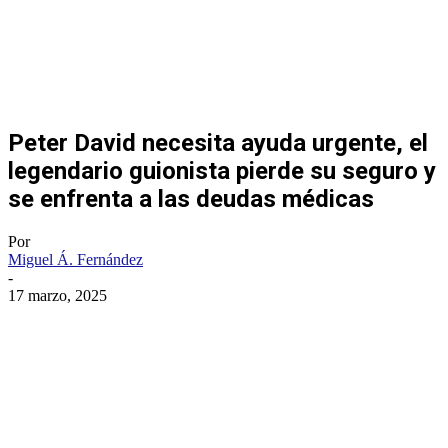
Peter David necesita ayuda urgente, el
legendario guionista pierde su seguro y
se enfrenta a las deudas médicas
Por
Miguel Á. Fernández
-
17 marzo, 2025