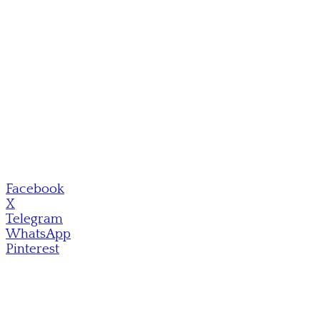
Facebook
X
Telegram
WhatsApp
Pinterest