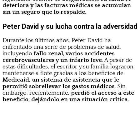
deteriora y las facturas médicas se acumulan
sin un seguro que lo respalde
.
Peter David y su lucha contra la adversidad
Durante los últimos años, Peter David ha
enfrentado una serie de problemas de salud,
incluyendo
fallo renal, varios accidentes
cerebrovasculares y un infarto leve
. A pesar de
estas dificultades, el escritor y su familia lograron
mantenerse a flote gracias a los beneficios de
Medicaid, un sistema de asistencia que le
permitió sobrellevar los gastos médicos.
Sin
embargo, recientemente,
perdió el acceso a este
beneficio, dejándolo en una situación crítica.