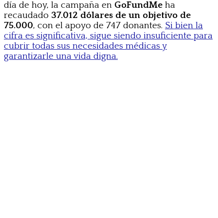
día de hoy, la campaña en
GoFundMe
ha
recaudado
37.012 dólares de un objetivo de
75.000
, con el apoyo de 747 donantes.
Si bien la
cifra es significativa, sigue siendo insuficiente para
cubrir todas sus necesidades médicas y
garantizarle una vida digna.