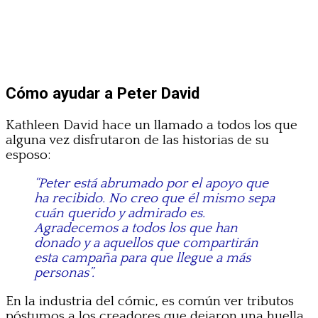
Cómo ayudar a Peter David
Kathleen David hace un llamado a todos los que
alguna vez disfrutaron de las historias de su
esposo:
“Peter está abrumado por el apoyo que
ha recibido. No creo que él mismo sepa
cuán querido y admirado es.
Agradecemos a todos los que han
donado y a aquellos que compartirán
esta campaña para que llegue a más
personas”.
En la industria del cómic, es común ver tributos
póstumos a los creadores que dejaron una huella