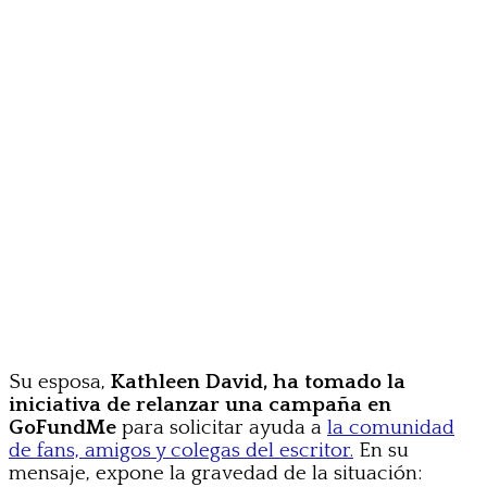
Su esposa,
Kathleen David, ha tomado la
iniciativa de relanzar una campaña en
GoFundMe
para solicitar ayuda a
la comunidad
de fans, amigos y colegas del escritor.
En su
mensaje, expone la gravedad de la situación: