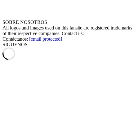
SOBRE NOSOTROS
All logos and images used on this fansite are registered trademarks
of their respective companies. Contact us:
Contáctanos:
[email protected]
SÍGUENOS