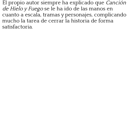
El propio autor siempre ha explicado que
Canción
de Hielo y Fuego
se le ha ido de las manos en
cuanto a escala, tramas y personajes, complicando
mucho la tarea de cerrar la historia de forma
satisfactoria.