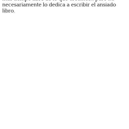
necesariamente lo dedica a escribir el ansiado
libro.