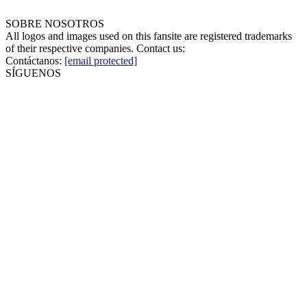
SOBRE NOSOTROS
All logos and images used on this fansite are registered trademarks
of their respective companies. Contact us:
Contáctanos:
[email protected]
SÍGUENOS