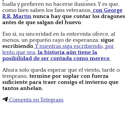
toalla y prefieren no hacerse ilusiones. Y es que,
como bien saben los fans veteranos,
con George
R.R. Martin
nunca hay que contar los dragones
antes de que salgan del huevo
.
Eso sí, su sinceridad en la entrevista ofrece, al
menos, un pequeño rayo de esperanza:
sigue
escribiendo
.
Y mientras siga escribiendo, por
lento que sea,
la historia aún tiene la
posibilidad de ser contada como merece
.
Ahora solo queda esperar que el viento, tarde o
temprano,
termine por soplar con fuerza
suficiente para traer consigo el invierno que
tantos anhelan
.
Comenta en Telegram