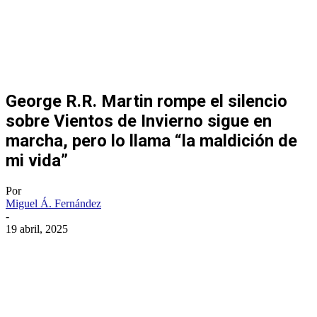
George R.R. Martin rompe el silencio
sobre Vientos de Invierno sigue en
marcha, pero lo llama “la maldición de
mi vida”
Por
Miguel Á. Fernández
-
19 abril, 2025