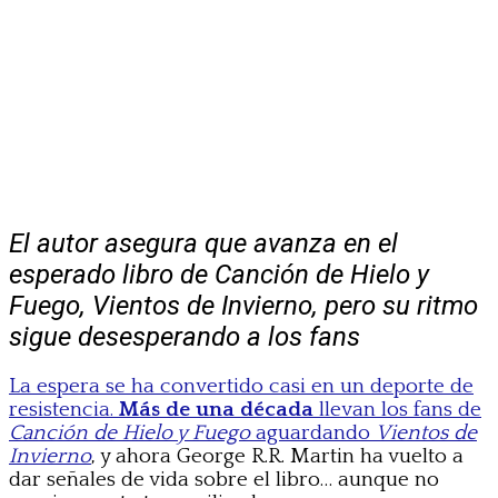
El autor asegura que avanza en el
esperado libro de Canción de Hielo y
Fuego, Vientos de Invierno, pero su ritmo
sigue desesperando a los fans
La espera se ha convertido casi en un deporte de
resistencia.
Más de una década
llevan los fans de
Canción de Hielo y Fuego
aguardando
Vientos de
Invierno
, y ahora George R.R. Martin ha vuelto a
dar señales de vida sobre el libro… aunque no