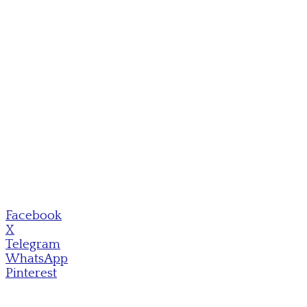
Facebook
X
Telegram
WhatsApp
Pinterest