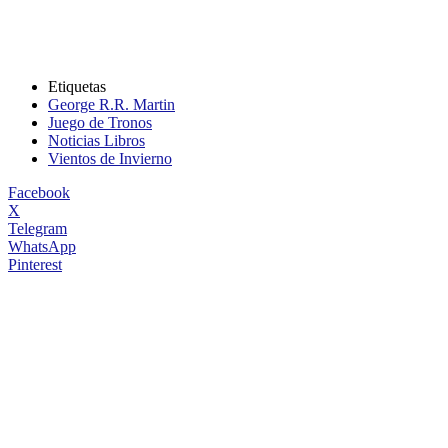
Etiquetas
George R.R. Martin
Juego de Tronos
Noticias Libros
Vientos de Invierno
Facebook
X
Telegram
WhatsApp
Pinterest