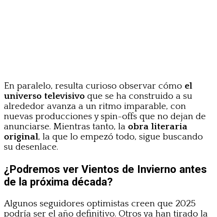
En paralelo, resulta curioso observar cómo
el
universo televisivo
que se ha construido a su
alrededor avanza a un ritmo imparable, con
nuevas producciones y spin-offs que no dejan de
anunciarse. Mientras tanto, la
obra literaria
original
, la que lo empezó todo, sigue buscando
su desenlace.
¿Podremos ver Vientos de Invierno antes
de la próxima década?
Algunos seguidores optimistas creen que 2025
podría ser el año definitivo. Otros ya han tirado la