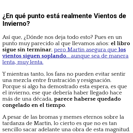
¿En qué punto está realmente Vientos de
Invierno?
Así que, ¿Dónde nos deja todo esto? Pues en un
punto muy parecido al que llevamos años:
el libro
sigue sin terminar
,
pero Martin asegura que
los
vientos siguen soplando
… aunque sea de manera
lenta, muy lenta.
Y mientras tanto, los fans no pueden evitar sentir
una mezcla entre frustración y resignación.
Porque si algo ha demostrado esta espera, es que
el invierno, ese que debería haber llegado hace
más de una década,
parece haberse quedado
congelado en el tiempo
.
A pesar de las bromas y memes eternos sobre la
tardanza de Martin, lo cierto es que no es tan
sencillo sacar adelante una obra de esta magnitud.