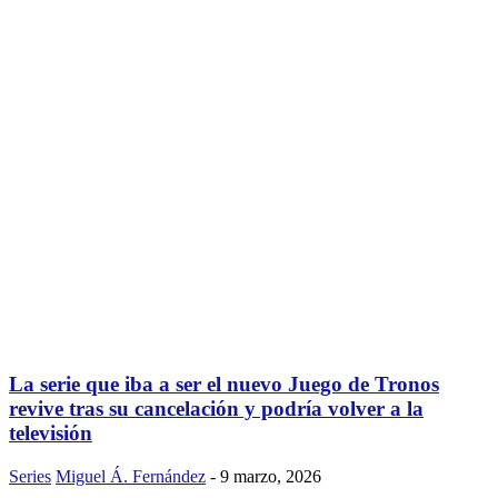
La serie que iba a ser el nuevo Juego de Tronos
revive tras su cancelación y podría volver a la
televisión
Series
Miguel Á. Fernández
-
9 marzo, 2026