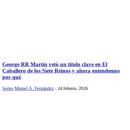
George RR Martin vetó un título clave en El
Caballero de los Siete Reinos y ahora entendemos
por qué
Series
Miguel Á. Fernández
-
24 febrero, 2026