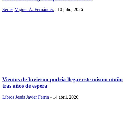
Series
Miguel Á. Fernández
-
10 julio, 2026
Vientos de Invierno podría llegar este mismo otoño
tras años de espera
Libros
Jesús Javier Ferrin
-
14 abril, 2026