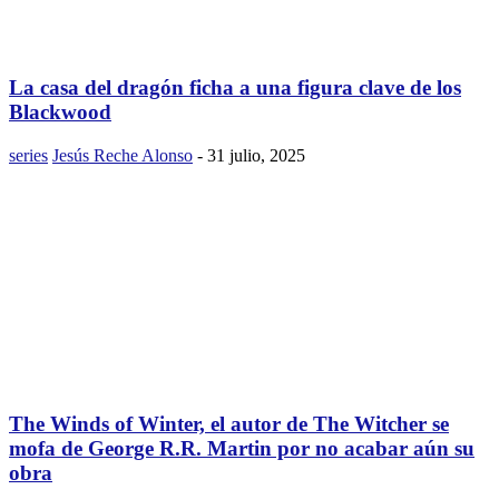
La casa del dragón ficha a una figura clave de los
Blackwood
series
Jesús Reche Alonso
-
31 julio, 2025
The Winds of Winter, el autor de The Witcher se
mofa de George R.R. Martin por no acabar aún su
obra