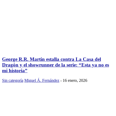
George R.R. Martin estalla contra La Casa del
Dragón y el showrunner de la serie: “Esta ya no es
mi historia”
Sin categoría
Miguel Á. Fernández
-
16 enero, 2026