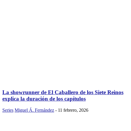
La showrunner de El Caballero de los Siete Reinos
explica la duración de los capítulos
Series
Miguel Á. Fernández
-
11 febrero, 2026