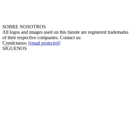
SOBRE NOSOTROS
All logos and images used on this fansite are registered trademarks
of their respective companies. Contact us:
Contáctanos:
[email protected]
SÍGUENOS