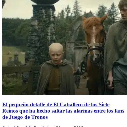
El pequeño detalle de El Caballero de los Siete
Reinos que ha hecho saltar las alarmas entre los fans
de Juego de Tronos