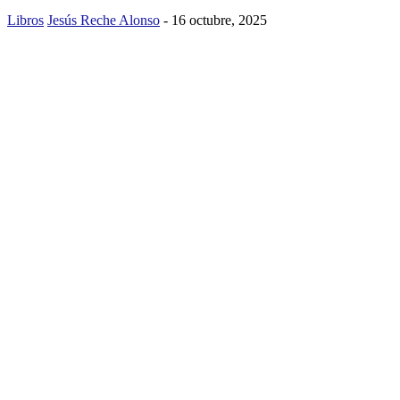
Libros
Jesús Reche Alonso
-
16 octubre, 2025