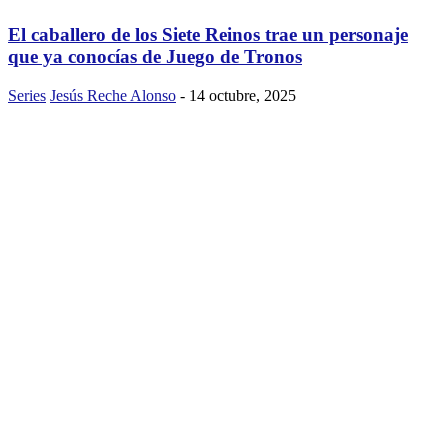
El caballero de los Siete Reinos trae un personaje
que ya conocías de Juego de Tronos
Series
Jesús Reche Alonso
-
14 octubre, 2025