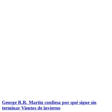
George R.R. Martin confiesa por qué sigue sin
terminar Vientos de invierno