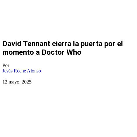
David Tennant cierra la puerta por el
momento a Doctor Who
Por
Jesús Reche Alonso
-
12 mayo, 2025