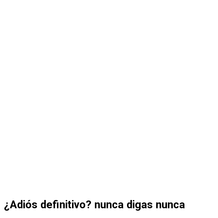
¿Adiós definitivo? nunca digas nunca