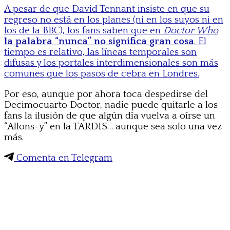
A pesar de que David Tennant insiste en que su
regreso no está en los planes (ni en los suyos ni en
los de la BBC), los fans saben que en
Doctor Who
la palabra “nunca” no significa gran cosa
. El
tiempo es relativo, las líneas temporales son
difusas y los portales interdimensionales son más
comunes que los pasos de cebra en Londres.
Por eso, aunque por ahora toca despedirse del
Decimocuarto Doctor, nadie puede quitarle a los
fans la ilusión de que algún día vuelva a oírse un
“Allons-y” en la TARDIS… aunque sea solo una vez
más.
Comenta en Telegram