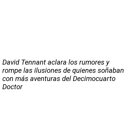
David Tennant aclara los rumores y
rompe las ilusiones de quienes soñaban
con más aventuras del Decimocuarto
Doctor