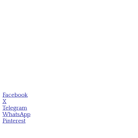
Facebook
X
Telegram
WhatsApp
Pinterest