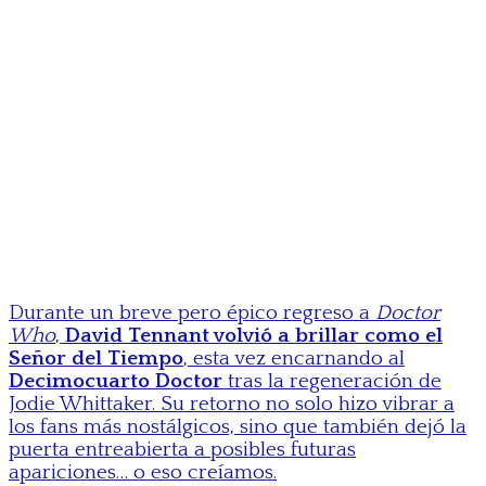
Durante un breve pero épico regreso a
Doctor
Who
,
David Tennant volvió a brillar como el
Señor del Tiempo
, esta vez encarnando al
Decimocuarto Doctor
tras la regeneración de
Jodie Whittaker. Su retorno no solo hizo vibrar a
los fans más nostálgicos, sino que también dejó la
puerta entreabierta a posibles futuras
apariciones… o eso creíamos.