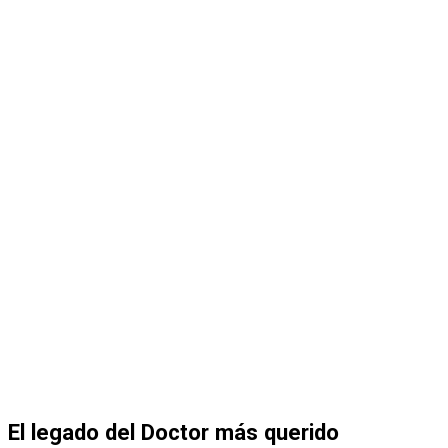
El legado del Doctor más querido