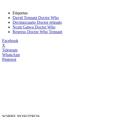
Etiquetas
David Tennant Doctor Who
Decimocuarto Doctor retirado
Ncuti Gatwa Doctor Who
Regreso Doctor Who Tennant
Facebook
X
Telegram
WhatsApp
Pinterest
SOBRE NOSOTROS