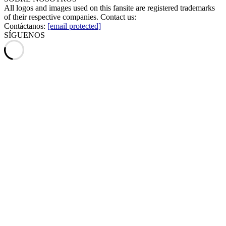
All logos and images used on this fansite are registered trademarks
of their respective companies. Contact us:
Contáctanos:
[email protected]
SÍGUENOS