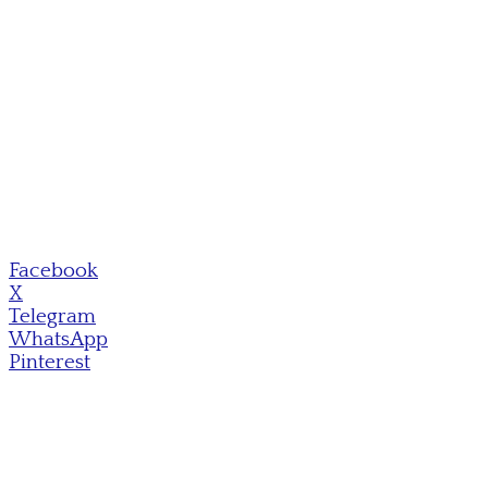
Facebook
X
Telegram
WhatsApp
Pinterest