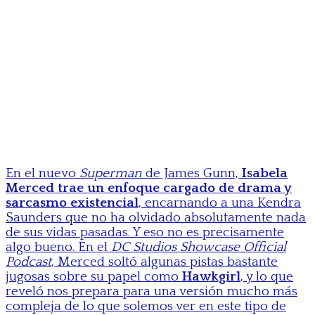
En el nuevo
Superman
de James Gunn,
Isabela
Merced trae un enfoque cargado de drama y
sarcasmo existencial
, encarnando a una Kendra
Saunders que no ha olvidado absolutamente nada
de sus vidas pasadas. Y eso no es precisamente
algo bueno. En el
DC Studios Showcase Official
Podcast
, Merced soltó algunas pistas bastante
jugosas sobre su papel como
Hawkgirl
, y lo que
reveló nos prepara para una versión mucho más
compleja de lo que solemos ver en este tipo de