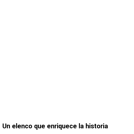
Un elenco que enriquece la historia