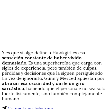
Y es que si algo define a Hawkgirl es esa
sensación constante de haber vivido
demasiado
. Es una superheroína que carga con
siglos de experiencia, pero también de culpas,
pérdidas y decisiones que la siguen persiguiendo.
En vez de ignorarlo, Gunn y Merced apuestan por
abrazar esa oscuridad y darle un giro
sarcástico
, haciendo que el personaje no sea solo
fuerte físicamente, sino también complejamente
humano.
Comenta en Telegram