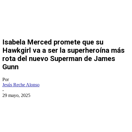
Isabela Merced promete que su
Hawkgirl va a ser la superheroína más
rota del nuevo Superman de James
Gunn
Por
Jesús Reche Alonso
-
29 mayo, 2025