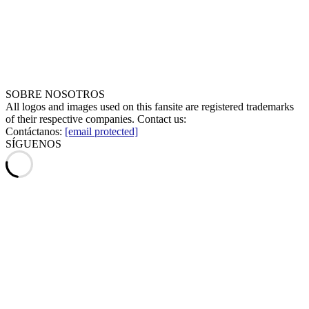
SOBRE NOSOTROS
All logos and images used on this fansite are registered trademarks
of their respective companies. Contact us:
Contáctanos:
[email protected]
SÍGUENOS