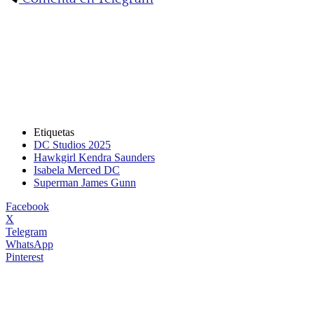
Etiquetas
DC Studios 2025
Hawkgirl Kendra Saunders
Isabela Merced DC
Superman James Gunn
Facebook
X
Telegram
WhatsApp
Pinterest