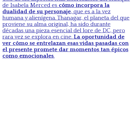
de Isabela Merced es
cómo incorpora la
dualidad de su personaje
, que es a la vez
humana y alienígena. Thanagar, el planeta del que
proviene su alma original, ha sido durante
décadas una pieza esencial del lore de DC, pero
rara vez se explora en cine.
La oportunidad de
ver cómo se entrelazan esas vidas pasadas con
el presente promete dar momentos tan épicos
como emocionales
.