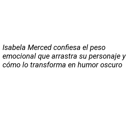
Isabela Merced confiesa el peso
emocional que arrastra su personaje y
cómo lo transforma en humor oscuro