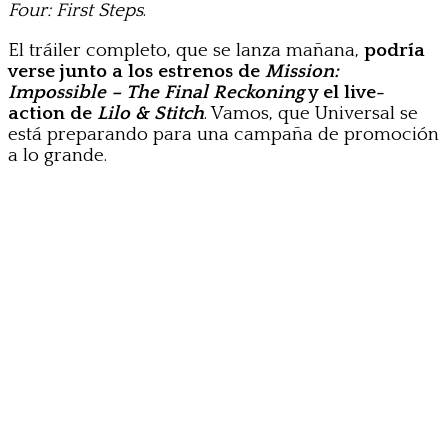
Four: First Steps
.
El tráiler completo, que se lanza mañana,
podría
verse junto a los estrenos de
Mission:
Impossible – The Final Reckoning
y el live-
action de
Lilo & Stitch
. Vamos, que Universal se
está preparando para una campaña de promoción
a lo grande.