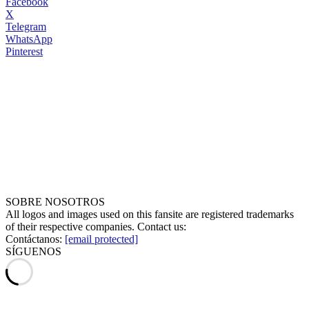
Facebook
X
Telegram
WhatsApp
Pinterest
SOBRE NOSOTROS
All logos and images used on this fansite are registered trademarks
of their respective companies. Contact us:
Contáctanos:
[email protected]
SÍGUENOS