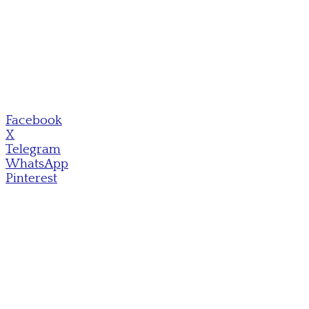
Facebook
X
Telegram
WhatsApp
Pinterest