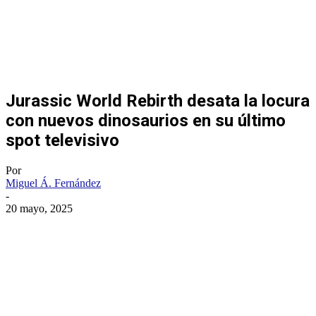
Jurassic World Rebirth desata la locura
con nuevos dinosaurios en su último
spot televisivo
Por
Miguel Á. Fernández
-
20 mayo, 2025