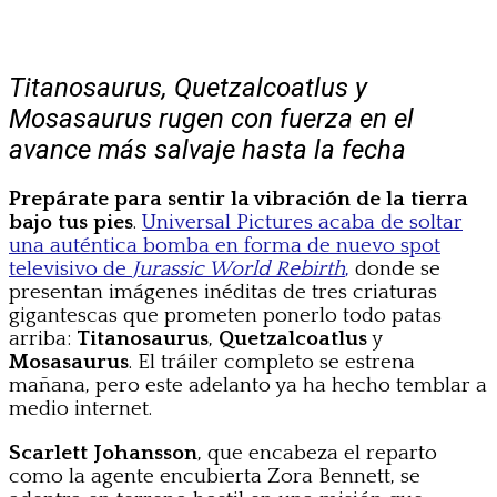
Titanosaurus, Quetzalcoatlus y
Mosasaurus rugen con fuerza en el
avance más salvaje hasta la fecha
Prepárate para sentir la vibración de la tierra
bajo tus pies
.
Universal Pictures acaba de soltar
una auténtica bomba en forma de nuevo spot
televisivo de
Jurassic World Rebirth
,
donde se
presentan imágenes inéditas de tres criaturas
gigantescas que prometen ponerlo todo patas
arriba:
Titanosaurus
,
Quetzalcoatlus
y
Mosasaurus
. El tráiler completo se estrena
mañana, pero este adelanto ya ha hecho temblar a
medio internet.
Scarlett Johansson
, que encabeza el reparto
como la agente encubierta Zora Bennett, se