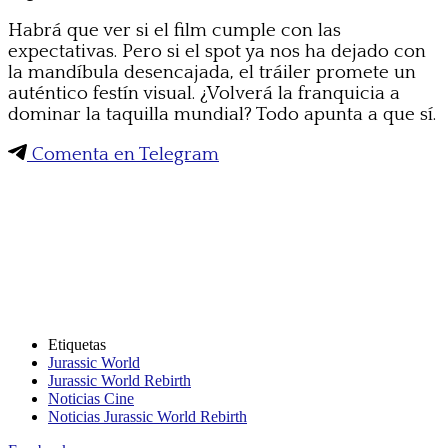
Habrá que ver si el film cumple con las
expectativas. Pero si el spot ya nos ha dejado con
la mandíbula desencajada, el tráiler promete un
auténtico festín visual. ¿Volverá la franquicia a
dominar la taquilla mundial? Todo apunta a que sí.
Comenta en Telegram
Etiquetas
Jurassic World
Jurassic World Rebirth
Noticias Cine
Noticias Jurassic World Rebirth