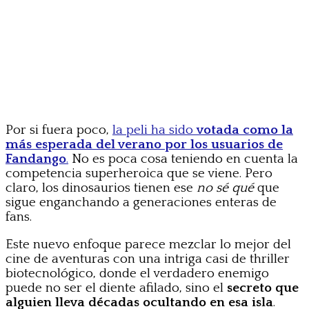
Por si fuera poco,
la peli ha sido
votada como la
más esperada del verano por los usuarios de
Fandango
.
No es poca cosa teniendo en cuenta la
competencia superheroica que se viene. Pero
claro, los dinosaurios tienen ese
no sé qué
que
sigue enganchando a generaciones enteras de
fans.
Este nuevo enfoque parece mezclar lo mejor del
cine de aventuras con una intriga casi de thriller
biotecnológico, donde el verdadero enemigo
puede no ser el diente afilado, sino el
secreto que
alguien lleva décadas ocultando en esa isla
.