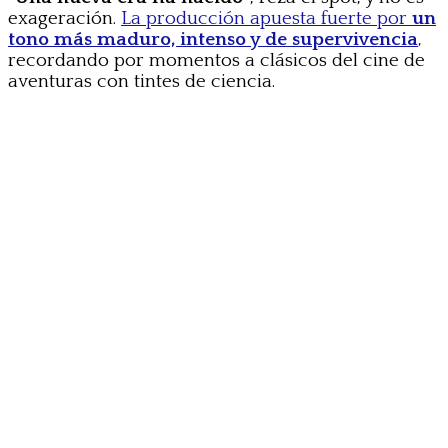
exageración.
La producción apuesta fuerte por
un
tono más maduro, intenso y de supervivencia
,
recordando por momentos a clásicos del cine de
aventuras con tintes de ciencia.