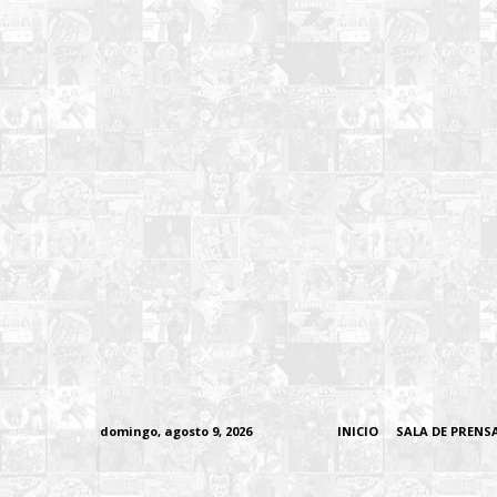
domingo, agosto 9, 2026
INICIO
SALA DE PRENS