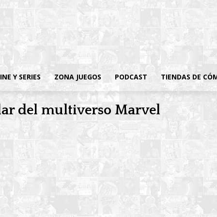
INE Y SERIES
ZONA JUEGOS
PODCAST
TIENDAS DE CÓ
ilar del multiverso Marvel