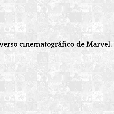
niverso cinematográfico de Marvel,