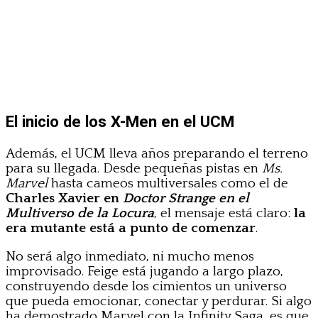
El inicio de los X-Men en el UCM
Además, el UCM lleva años preparando el terreno
para su llegada. Desde pequeñas pistas en
Ms.
Marvel
hasta cameos multiversales como el de
Charles Xavier en
Doctor Strange en el
Multiverso de la Locura
, el mensaje está claro:
la
era mutante está a punto de comenzar
.
No será algo inmediato, ni mucho menos
improvisado. Feige está jugando a largo plazo,
construyendo desde los cimientos un universo
que pueda emocionar, conectar y perdurar. Si algo
ha demostrado Marvel con la Infinity Saga, es que