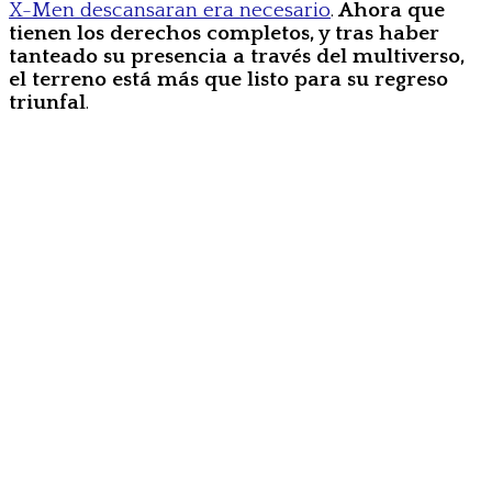
X-Men descansaran era necesario
.
Ahora que
tienen los derechos completos, y tras haber
tanteado su presencia a través del multiverso,
el terreno está más que listo para su regreso
triunfal
.