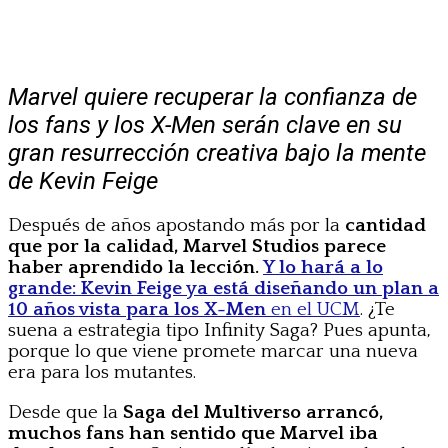
Marvel quiere recuperar la confianza de
los fans y los X-Men serán clave en su
gran resurrección creativa bajo la mente
de Kevin Feige
Después de años apostando más por la
cantidad
que por la calidad, Marvel Studios parece
haber aprendido la lección.
Y lo hará a lo
grande: Kevin Feige ya está diseñando un plan a
10 años vista para los X-Men
en el UCM
. ¿Te
suena a estrategia tipo Infinity Saga? Pues apunta,
porque lo que viene promete marcar una nueva
era para los mutantes.
Desde que la
Saga del Multiverso arrancó,
muchos fans han sentido que Marvel iba