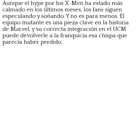
Aunque el hype por los X-Men ha estado más
calmado en los últimos meses, los fans siguen
especulando y soñando. Y no es para menos. El
equipo mutante es una pieza clave en la historia
de Marvel, y su correcta integración en el UCM
puede devolverle a la franquicia esa chispa que
parecía haber perdido.