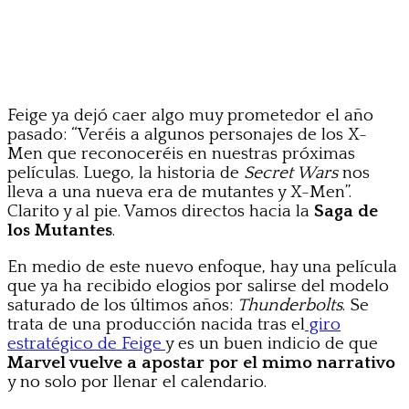
Feige ya dejó caer algo muy prometedor el año
pasado: “Veréis a algunos personajes de los X-
Men que reconoceréis en nuestras próximas
películas. Luego, la historia de
Secret Wars
nos
lleva a una nueva era de mutantes y X-Men”.
Clarito y al pie. Vamos directos hacia la
Saga de
los Mutantes
.
En medio de este nuevo enfoque, hay una película
que ya ha recibido elogios por salirse del modelo
saturado de los últimos años:
Thunderbolts
. Se
trata de una producción nacida tras el
giro
estratégico de Feige
y es un buen indicio de que
Marvel vuelve a apostar por el mimo narrativo
y no solo por llenar el calendario.