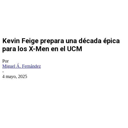
Kevin Feige prepara una década épica
para los X-Men en el UCM
Por
Miguel Á. Fernández
-
4 mayo, 2025