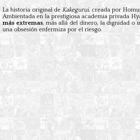
La historia original de
Kakegurui
, creada por Hom
Ambientada en la prestigiosa academia privada Hya
más extremas
, más allá del dinero, la dignidad 
una obsesión enfermiza por el riesgo.