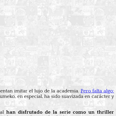
tentan imitar el lujo de la academia.
Pero falta algo:
umeko, en especial, ha sido suavizada en carácter y
nal
han disfrutado de la serie como un thriller