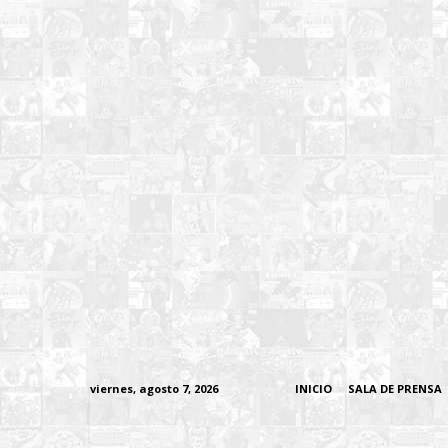
viernes, agosto 7, 2026
INICIO
SALA DE PRENSA