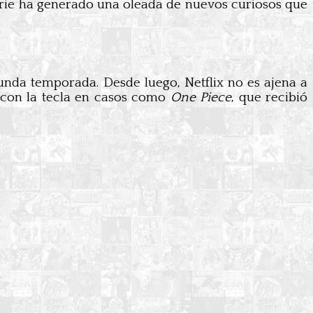
 serie ha generado una oleada de nuevos curiosos que
nda temporada. Desde luego, Netflix no es ajena a
 con la tecla en casos como
One Piece
, que recibió