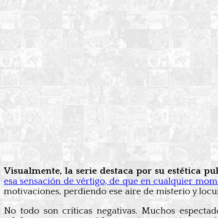
Visualmente, la serie destaca por su estética pu
esa sensación de vértigo, de que en cualquier mom
motivaciones, perdiendo ese aire de misterio y locu
No todo son críticas negativas. Muchos especta