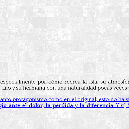
 especialmente por cómo recrea la isla, su atmósfer
e Lilo y su hermana con una naturalidad pocas veces vi
anto protagonismo como en el original, esto no ha s
io ante el dolor, la pérdida y la diferencia
. Y sí