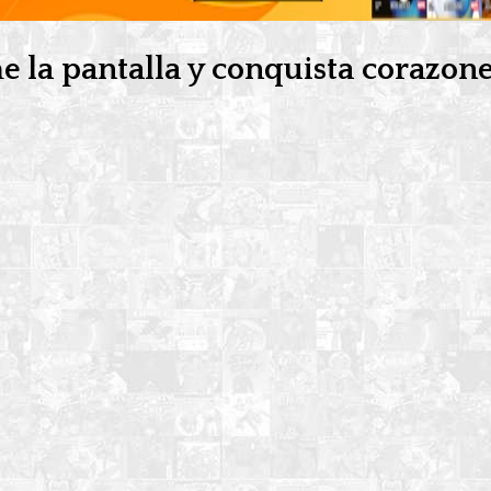
ome la pantalla y conquista corazon