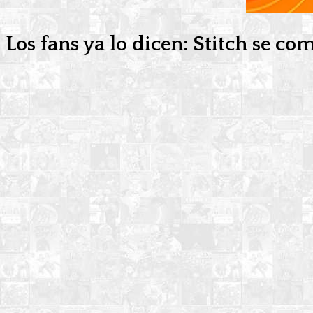
Los fans ya lo dicen: Stitch se c