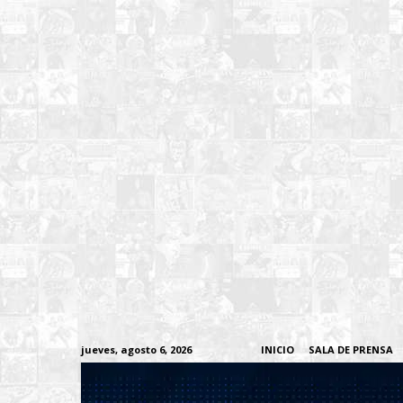
jueves, agosto 6, 2026
INICIO
SALA DE PRENSA