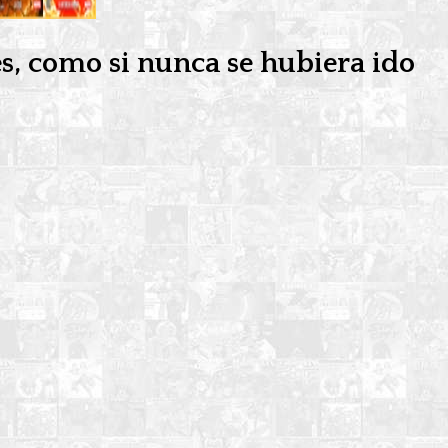
es, como si nunca se hubiera ido