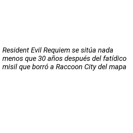
Resident Evil Requiem se sitúa nada
menos que 30 años después del fatídico
misil que borró a Raccoon City del mapa