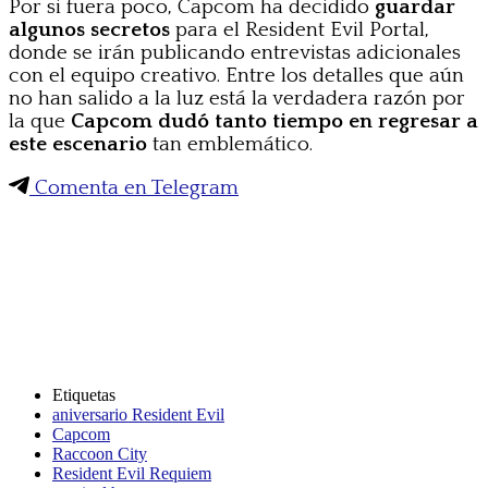
Por si fuera poco, Capcom ha decidido
guardar
algunos secretos
para el Resident Evil Portal,
donde se irán publicando entrevistas adicionales
con el equipo creativo. Entre los detalles que aún
no han salido a la luz está la verdadera razón por
la que
Capcom dudó tanto tiempo en regresar a
este escenario
tan emblemático.
Comenta en Telegram
Etiquetas
aniversario Resident Evil
Capcom
Raccoon City
Resident Evil Requiem