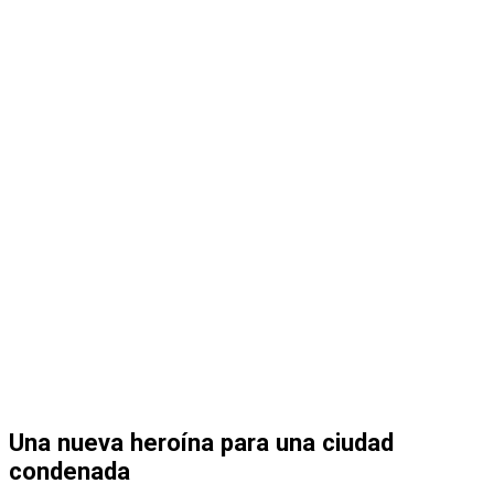
Una nueva heroína para una ciudad
condenada