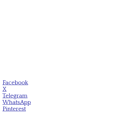
Facebook
X
Telegram
WhatsApp
Pinterest