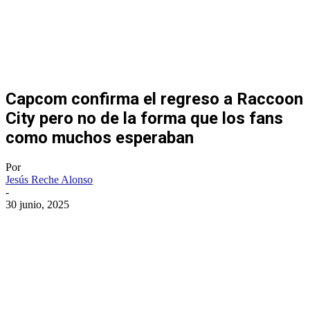
Capcom confirma el regreso a Raccoon
City pero no de la forma que los fans
como muchos esperaban
Por
Jesús Reche Alonso
-
30 junio, 2025