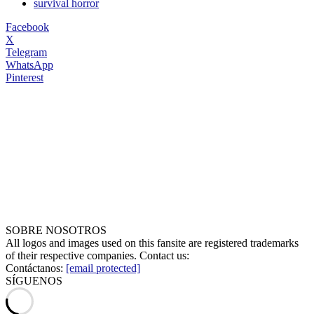
survival horror
Facebook
X
Telegram
WhatsApp
Pinterest
SOBRE NOSOTROS
All logos and images used on this fansite are registered trademarks
of their respective companies. Contact us:
Contáctanos:
[email protected]
SÍGUENOS