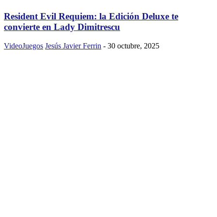
Resident Evil Requiem: la Edición Deluxe te
convierte en Lady Dimitrescu
VideoJuegos
Jesús Javier Ferrin
-
30 octubre, 2025