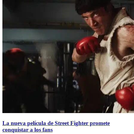
La nueva película de Street Fighter promete
conquistar a los fans