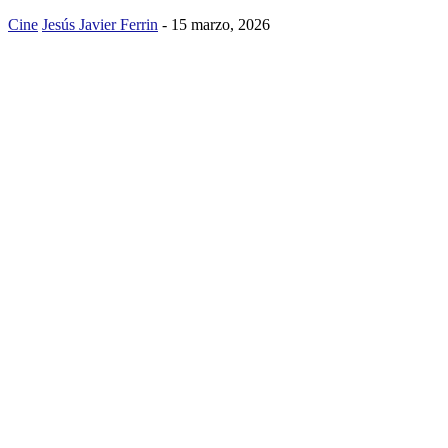
Cine
Jesús Javier Ferrin
-
15 marzo, 2026