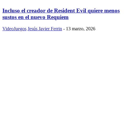
Incluso el creador de Resident Evil quiere menos
sustos en el nuevo Requiem
VideoJuegos
Jesús Javier Ferrin
-
13 marzo, 2026