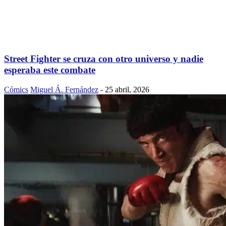
Street Fighter se cruza con otro universo y nadie
esperaba este combate
Cómics
Miguel Á. Fernández
-
25 abril, 2026