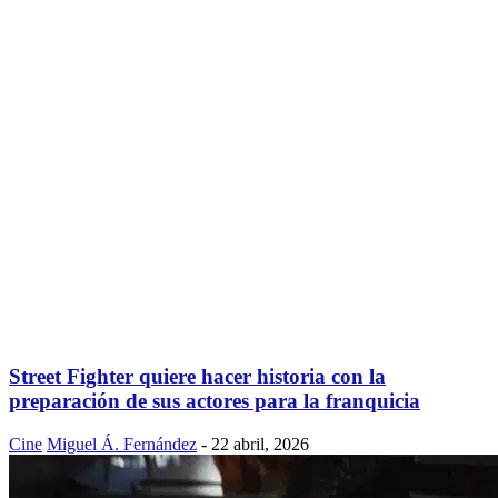
Street Fighter quiere hacer historia con la
preparación de sus actores para la franquicia
Cine
Miguel Á. Fernández
-
22 abril, 2026