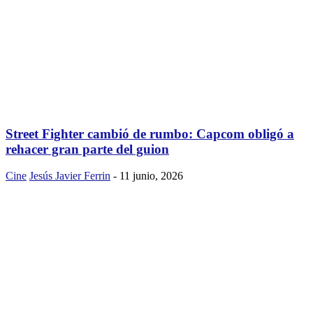
Street Fighter cambió de rumbo: Capcom obligó a
rehacer gran parte del guion
Cine
Jesús Javier Ferrin
-
11 junio, 2026