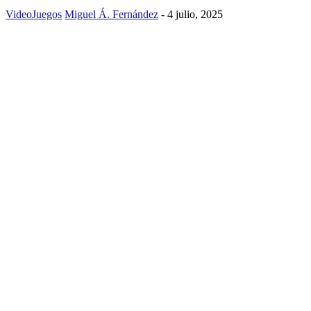
VideoJuegos
Miguel Á. Fernández
-
4 julio, 2025