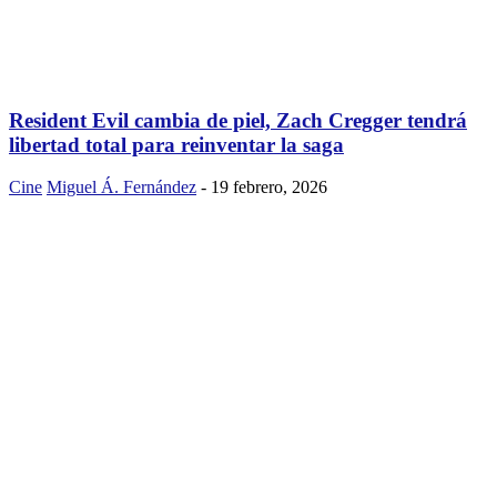
Resident Evil cambia de piel, Zach Cregger tendrá
libertad total para reinventar la saga
Cine
Miguel Á. Fernández
-
19 febrero, 2026