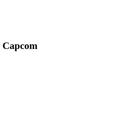
Capcom