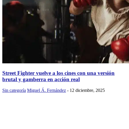
Street Fighter vuelve a los cines con una versión
brutal y gamberra en acción real
Sin categoría
Miguel Á. Fernández
-
12 diciembre, 2025