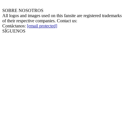
SOBRE NOSOTROS
All logos and images used on this fansite are registered trademarks
of their respective companies. Contact us:
Contáctanos:
[email protected]
SÍGUENOS