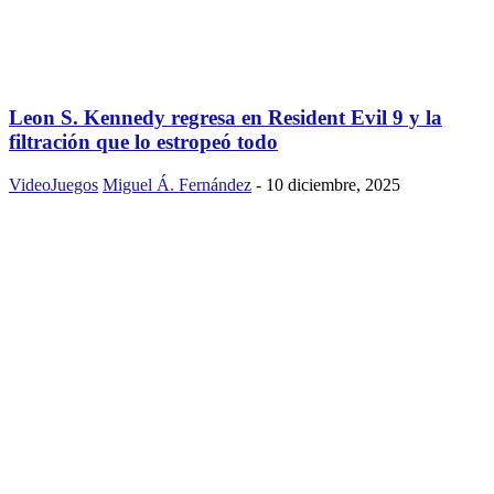
Leon S. Kennedy regresa en Resident Evil 9 y la
filtración que lo estropeó todo
VideoJuegos
Miguel Á. Fernández
-
10 diciembre, 2025