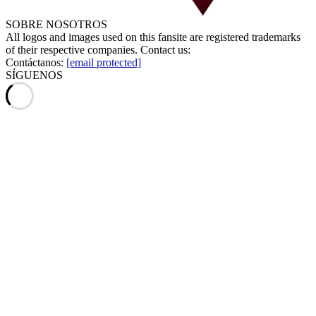
SOBRE NOSOTROS
All logos and images used on this fansite are registered trademarks
of their respective companies. Contact us:
Contáctanos:
[email protected]
SÍGUENOS