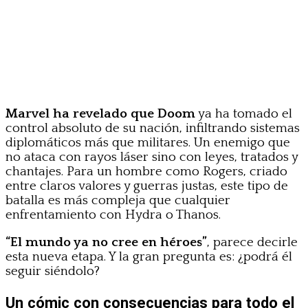
Marvel ha revelado que Doom
ya ha tomado el
control absoluto de su nación, infiltrando sistemas
diplomáticos más que militares. Un enemigo que
no ataca con rayos láser sino con leyes, tratados y
chantajes. Para un hombre como Rogers, criado
entre claros valores y guerras justas, este tipo de
batalla es más compleja que cualquier
enfrentamiento con Hydra o Thanos.
“El mundo ya no cree en héroes”
, parece decirle
esta nueva etapa. Y la gran pregunta es: ¿podrá él
seguir siéndolo?
Un cómic con consecuencias para todo el