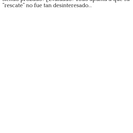
“rescate” no fue tan desinteresado…