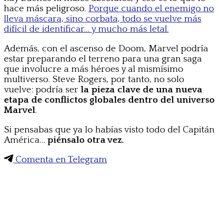
hace más peligroso.
Porque cuando el enemigo no
lleva máscara, sino corbata, todo se vuelve más
difícil de identificar… y mucho más letal.
Además, con el ascenso de Doom, Marvel podría
estar preparando el terreno para una gran saga
que involucre a más héroes y al mismísimo
multiverso. Steve Rogers, por tanto, no solo
vuelve: podría ser
la pieza clave de una nueva
etapa de conflictos globales dentro del universo
Marvel
.
Si pensabas que ya lo habías visto todo del Capitán
América…
piénsalo otra vez.
Comenta en Telegram