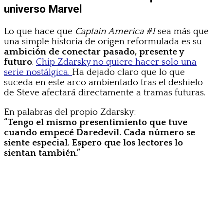
universo Marvel
Lo que hace que
Captain America #1
sea más que
una simple historia de origen reformulada es su
ambición de conectar pasado, presente y
futuro
.
Chip Zdarsky no quiere hacer solo una
serie nostálgica.
Ha dejado claro que lo que
suceda en este arco ambientado tras el deshielo
de Steve afectará directamente a tramas futuras.
En palabras del propio Zdarsky:
“Tengo el mismo presentimiento que tuve
cuando empecé Daredevil. Cada número se
siente especial. Espero que los lectores lo
sientan también.”