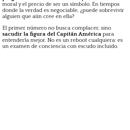
moral y el precio de ser un símbolo. En tiempos
donde la verdad es negociable, ¿puede sobrevivir
alguien que aún cree en ella?
El primer número no busca complacer, sino
sacudir la figura del Capitán América
para
entenderla mejor. No es un reboot cualquiera: es
un examen de conciencia con escudo incluido.