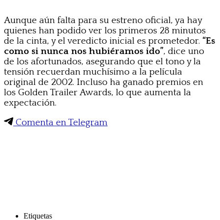
Aunque aún falta para su estreno oficial, ya hay
quienes han podido ver los primeros 28 minutos
de la cinta, y el veredicto inicial es prometedor.
“Es
como si nunca nos hubiéramos ido”
, dice uno
de los afortunados, asegurando que el tono y la
tensión recuerdan muchísimo a la película
original de 2002. Incluso ha ganado premios en
los Golden Trailer Awards, lo que aumenta la
expectación.
Comenta en Telegram
Etiquetas