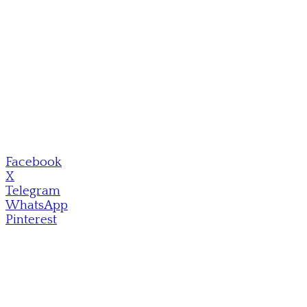
Facebook
X
Telegram
WhatsApp
Pinterest