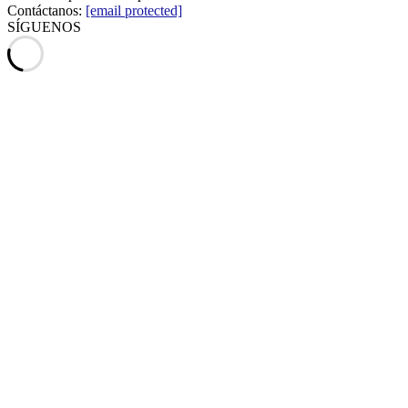
Contáctanos:
[email protected]
SÍGUENOS