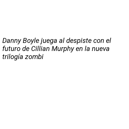
Danny Boyle juega al despiste con el
futuro de Cillian Murphy en la nueva
trilogía zombi