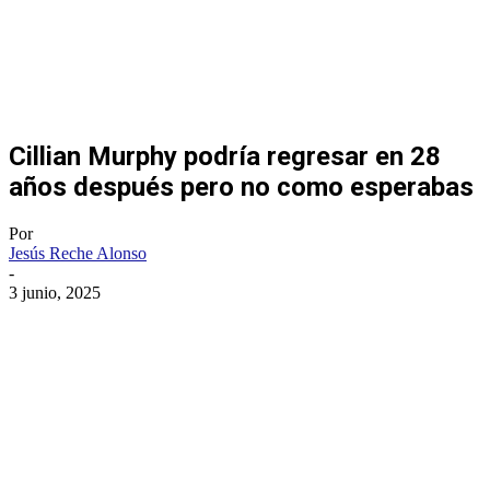
Cillian Murphy podría regresar en 28
años después pero no como esperabas
Por
Jesús Reche Alonso
-
3 junio, 2025