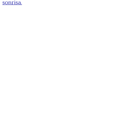
sonrisa.