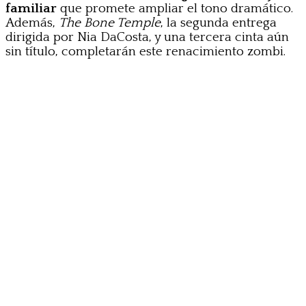
familiar
que promete ampliar el tono dramático.
Además,
The Bone Temple
, la segunda entrega
dirigida por Nia DaCosta, y una tercera cinta aún
sin título, completarán este renacimiento zombi.