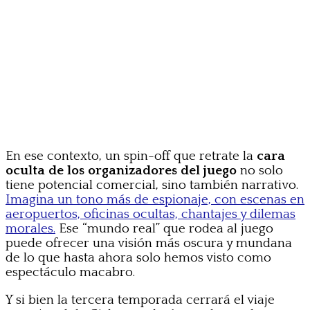
En ese contexto, un spin-off que retrate la
cara
oculta de los organizadores del juego
no solo
tiene potencial comercial, sino también narrativo.
Imagina un tono más de espionaje, con escenas en
aeropuertos, oficinas ocultas, chantajes y dilemas
morales.
Ese “mundo real” que rodea al juego
puede ofrecer una visión más oscura y mundana
de lo que hasta ahora solo hemos visto como
espectáculo macabro.
Y si bien la tercera temporada cerrará el viaje