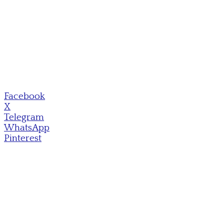
Facebook
X
Telegram
WhatsApp
Pinterest