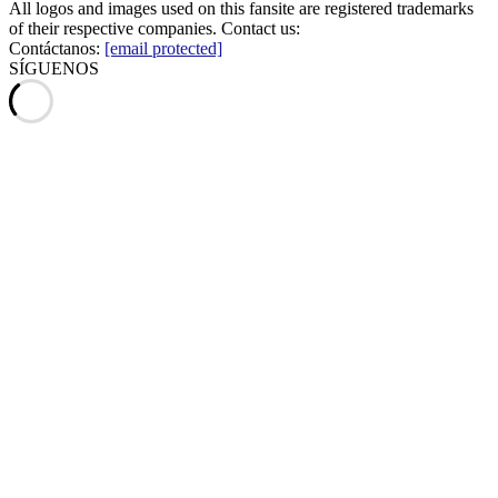
All logos and images used on this fansite are registered trademarks
of their respective companies. Contact us:
Contáctanos:
[email protected]
SÍGUENOS