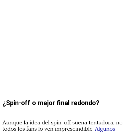
¿Spin-off o mejor final redondo?
Aunque la idea del spin-off suena tentadora, no
todos los fans lo ven imprescindible.
Algunos