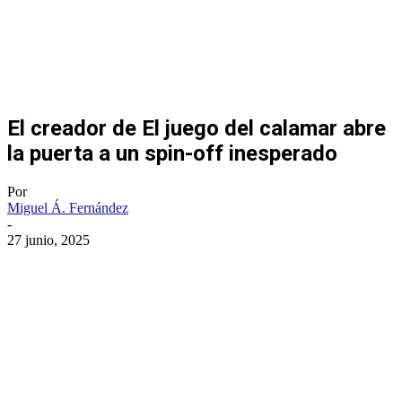
El creador de El juego del calamar abre
la puerta a un spin-off inesperado
Por
Miguel Á. Fernández
-
27 junio, 2025