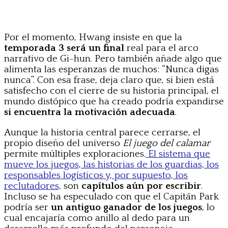
Por el momento, Hwang insiste en que la
temporada 3 será un final
real para el arco
narrativo de Gi-hun. Pero también añade algo que
alimenta las esperanzas de muchos: “Nunca digas
nunca”. Con esa frase, deja claro que, si bien está
satisfecho con el cierre de su historia principal, el
mundo distópico que ha creado podría expandirse
si encuentra la motivación adecuada
.
Aunque la historia central parece cerrarse, el
propio diseño del universo
El juego del calamar
permite múltiples exploraciones.
El sistema que
mueve los juegos, las historias de los guardias, los
responsables logísticos y, por supuesto, los
reclutadores,
son
capítulos aún por escribir
.
Incluso se ha especulado con que el Capitán Park
podría ser
un antiguo ganador de los juegos
, lo
cual encajaría como anillo al dedo para un