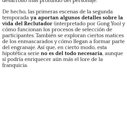
desarrollo más profundo del personaje.
De hecho, las primeras escenas de la segunda
temporada
ya aportan algunos detalles sobre la
vida del Reclutador
(interpretado por Gong Yoo) y
cómo funcionan los procesos de selección de
participantes. También se exploran ciertos matices
de los enmascarados y cómo llegan a formar parte
del engranaje. Así que, en cierto modo, esta
hipotética serie
no es del todo necesaria
, aunque
sí podría enriquecer aún más el lore de la
franquicia.