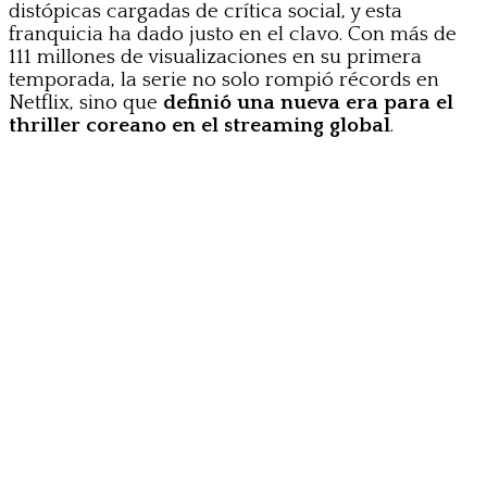
distópicas cargadas de crítica social, y esta
franquicia ha dado justo en el clavo. Con más de
111 millones de visualizaciones en su primera
temporada, la serie no solo rompió récords en
Netflix, sino que
definió una nueva era para el
thriller coreano en el streaming global
.