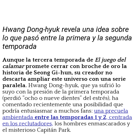
Hwang Dong-hyuk revela una idea sobre
lo que pasó entre la primera y la segunda
temporada
Aunque la tercera temporada de
El juego del
calamar
promete cerrar con broche de oro la
historia de Seong Gi-hun, su creador no
descarta ampliar este universo con una serie
paralela.
Hwang Dong-hyuk, que ya sufrió lo
suyo con la presión de la primera temporada
(perdió “ocho o nueve dientes” del estrés), ha
comentado recientemente una posibilidad que
podría entusiasmar a muchos fans:
una precuela
ambientada
entre las temporadas 1 y 2
, centrada
en los reclutadores,
los hombres enmascarados y
el misterioso Capitán Park.