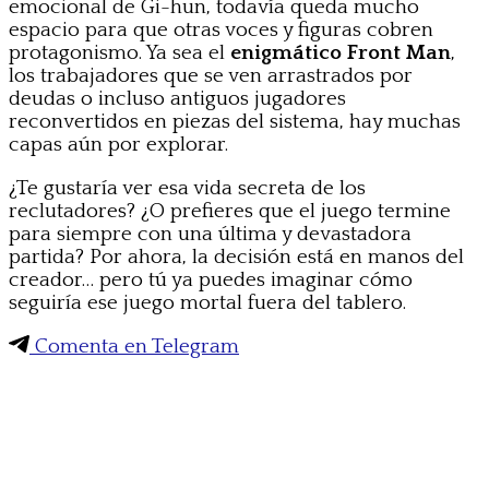
emocional de Gi-hun, todavía queda mucho
espacio para que otras voces y figuras cobren
protagonismo. Ya sea el
enigmático Front Man
,
los trabajadores que se ven arrastrados por
deudas o incluso antiguos jugadores
reconvertidos en piezas del sistema, hay muchas
capas aún por explorar.
¿Te gustaría ver esa vida secreta de los
reclutadores? ¿O prefieres que el juego termine
para siempre con una última y devastadora
partida? Por ahora, la decisión está en manos del
creador… pero tú ya puedes imaginar cómo
seguiría ese juego mortal fuera del tablero.
Comenta en Telegram