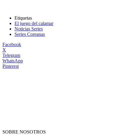
Etiquetas
El juego del calamar
Noticias Series
Series Coreanas
Facebook
X
Telegram
WhatsApp
Pinterest
SOBRE NOSOTROS