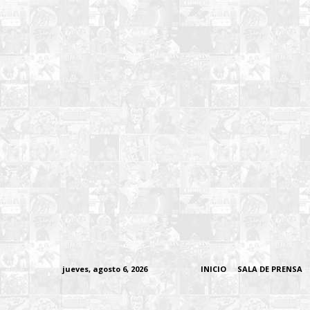
jueves, agosto 6, 2026
INICIO
SALA DE PRENSA