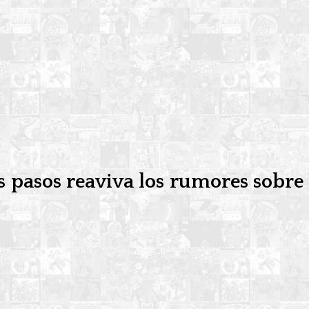
s pasos reaviva los rumores sobre