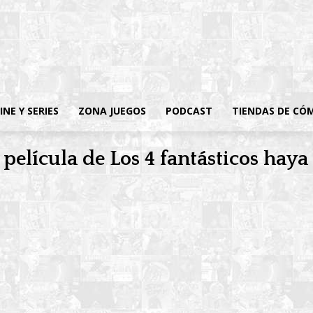
INE Y SERIES
ZONA JUEGOS
PODCAST
TIENDAS DE CÓ
 película de Los 4 fantásticos haya