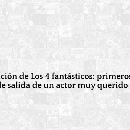
ión de Los 4 fantásticos: primero
ble salida de un actor muy querido