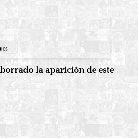
MICS
 borrado la aparición de este