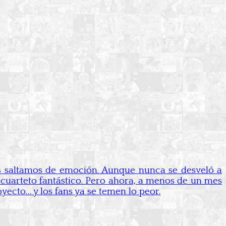
 saltamos de emoción. Aunque nunca se desveló a
l cuarteto fantástico. Pero ahora, a menos de un mes
yecto… y los fans ya se temen lo peor.