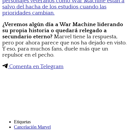
personajes veteranos como War Machine están a
salvo del hacha de los estudios cuando las
prioridades cambian.
¿Veremos algún día a War Machine liderando
su propia historia o quedará relegado a
secundario eterno?
Marvel tiene la respuesta,
pero por ahora parece que nos ha dejado en visto.
Y eso, para muchos fans, duele más que un
repulsor en el pecho.
Comenta en Telegram
Etiquetas
Cancelación Marvel