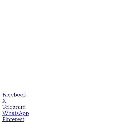
Facebook
X
Telegram
WhatsApp
Pinterest