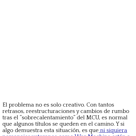
El problema no es solo creativo. Con tantos
retrasos, reestructuraciones y cambios de rumbo
tras el “sobrecalentamiento” del MCU, es normal
que algunos títulos se queden en el camino. Y si
algo demuestra esta situación, es que
ni siquiera