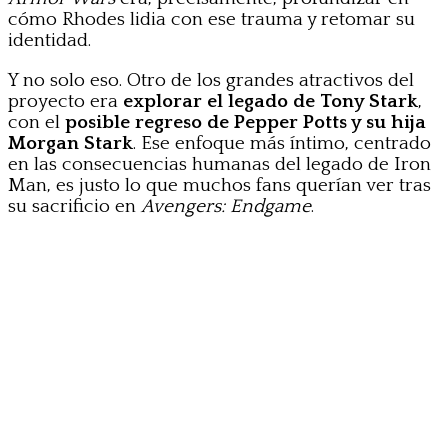
cómo Rhodes lidia con ese trauma y retomar su
identidad.
Y no solo eso. Otro de los grandes atractivos del
proyecto era
explorar el legado de Tony Stark
,
con el
posible regreso de Pepper Potts y su hija
Morgan Stark
. Ese enfoque más íntimo, centrado
en las consecuencias humanas del legado de Iron
Man, es justo lo que muchos fans querían ver tras
su sacrificio en
Avengers: Endgame
.