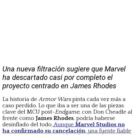
Una nueva filtración sugiere que Marvel
ha descartado casi por completo el
proyecto centrado en James Rhodes
La historia de
Armor Wars
pinta cada vez más a
caso perdido. Lo que iba a ser una de las piezas
clave del MCU post-
Endgame
, con Don Cheadle al
frente como
James Rhodes
, podría haberse
desinflado del todo.
Aunque
Marvel Studios no
ha confirmado su cancelación
, una fuente fiable