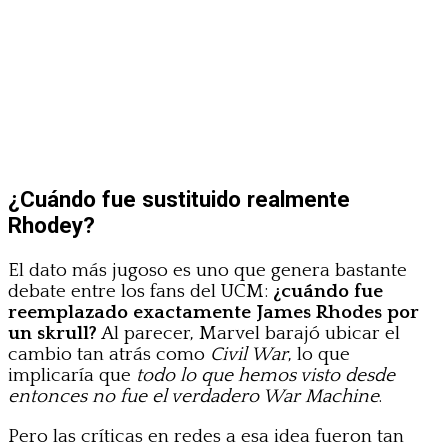
¿Cuándo fue sustituido realmente
Rhodey?
El dato más jugoso es uno que genera bastante
debate entre los fans del UCM:
¿cuándo fue
reemplazado exactamente James Rhodes por
un skrull?
Al parecer, Marvel barajó ubicar el
cambio tan atrás como
Civil War
, lo que
implicaría que
todo lo que hemos visto desde
entonces no fue el verdadero War Machine
.
Pero las críticas en redes a esa idea fueron tan