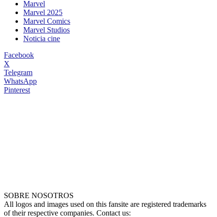
Marvel
Marvel 2025
Marvel Comics
Marvel Studios
Noticia cine
Facebook
X
Telegram
WhatsApp
Pinterest
SOBRE NOSOTROS
All logos and images used on this fansite are registered trademarks
of their respective companies. Contact us: