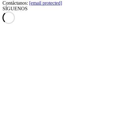
Contáctanos:
[email protected]
SÍGUENOS