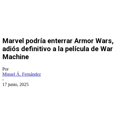
Marvel podría enterrar Armor Wars,
adiós definitivo a la película de War
Machine
Por
Miguel Á. Fernández
-
17 junio, 2025