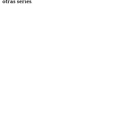
otras series
.