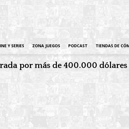
INE Y SERIES
ZONA JUEGOS
PODCAST
TIENDAS DE CÓ
orada por más de 400.000 dólares