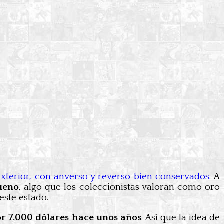
xterior, con anverso y reverso bien conservados.
A
ueno
, algo que los coleccionistas valoran como oro
este estado.
or 7.000 dólares hace unos años
. Así que la idea de