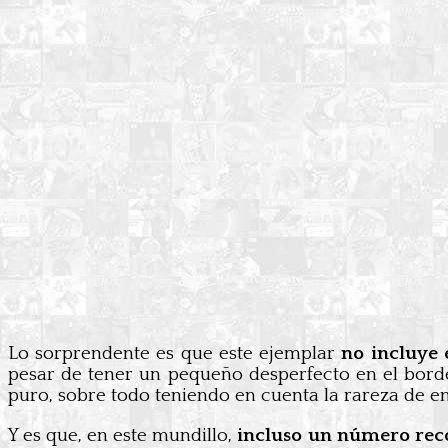
Lo sorprendente es que este ejemplar
no incluye
pesar de tener un pequeño desperfecto en el bor
puro, sobre todo teniendo en cuenta la rareza de e
Y es que, en este mundillo,
incluso un número reco