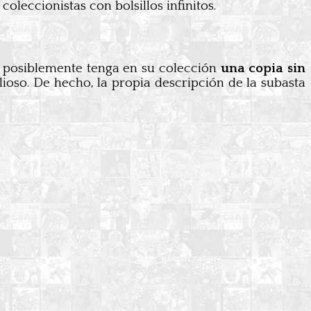
eccionistas con bolsillos infinitos.
e posiblemente tenga en su colección
una copia sin
ioso. De hecho, la propia descripción de la subasta