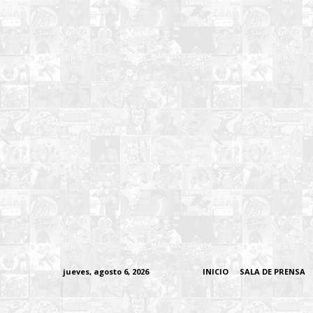
jueves, agosto 6, 2026
INICIO
SALA DE PRENSA