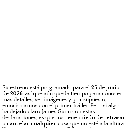
Su estreno está programado para el
26 de junio
de 2026
, así que aún queda tiempo para conocer
más detalles, ver imágenes y, por supuesto,
emocionarnos con el primer tráiler. Pero si algo
ha dejado claro James Gunn con estas
declaraciones, es que
no tiene miedo de retrasar
o cancelar cualquier cosa
que no esté a la altura.