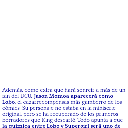
Además, como extra que hará sonreír a más de un
fan del DCU,
Jason Momoa aparecerá como
Lobo
, el cazarrecompensas más gamberro de los
cómics. Su personaje no estaba en la miniserie
original, pero se ha recuperado de los primeros
borradores que King descartó. Todo apunta a que
la química entre Lobo y Supergirl será uno de