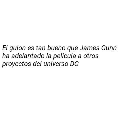
El guion es tan bueno que James Gunn
ha adelantado la película a otros
proyectos del universo DC