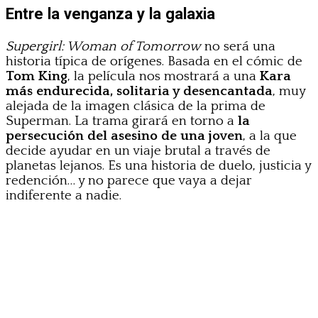
Entre la venganza y la galaxia
Supergirl: Woman of Tomorrow
no será una
historia típica de orígenes. Basada en el cómic de
Tom King
, la película nos mostrará a una
Kara
más endurecida, solitaria y desencantada
, muy
alejada de la imagen clásica de la prima de
Superman. La trama girará en torno a
la
persecución del asesino de una joven
, a la que
decide ayudar en un viaje brutal a través de
planetas lejanos. Es una historia de duelo, justicia y
redención… y no parece que vaya a dejar
indiferente a nadie.