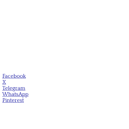
Facebook
X
Telegram
WhatsApp
Pinterest