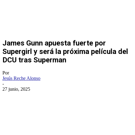
James Gunn apuesta fuerte por
Supergirl y será la próxima película del
DCU tras Superman
Por
Jesús Reche Alonso
-
27 junio, 2025