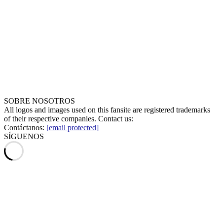
SOBRE NOSOTROS
All logos and images used on this fansite are registered trademarks
of their respective companies. Contact us:
Contáctanos:
[email protected]
SÍGUENOS