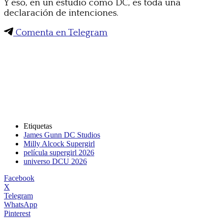
Y eso, en un estudio como DC, es toda una
declaración de intenciones.
Comenta en Telegram
Etiquetas
James Gunn DC Studios
Milly Alcock Supergirl
película supergirl 2026
universo DCU 2026
Facebook
X
Telegram
WhatsApp
Pinterest