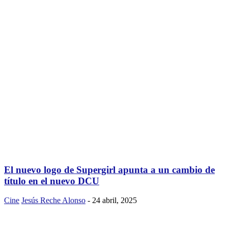
El nuevo logo de Supergirl apunta a un cambio de
título en el nuevo DCU
Cine
Jesús Reche Alonso
-
24 abril, 2025