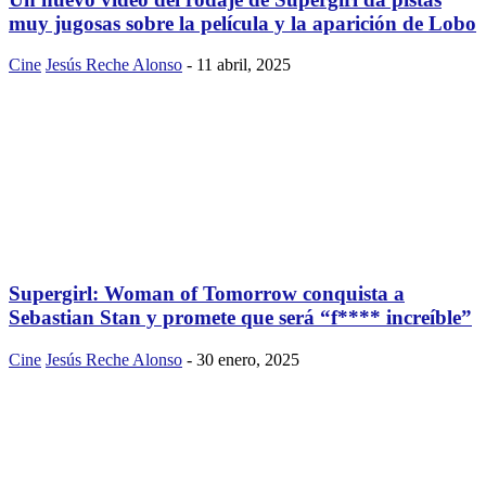
muy jugosas sobre la película y la aparición de Lobo
Cine
Jesús Reche Alonso
-
11 abril, 2025
Supergirl: Woman of Tomorrow conquista a
Sebastian Stan y promete que será “f**** increíble”
Cine
Jesús Reche Alonso
-
30 enero, 2025