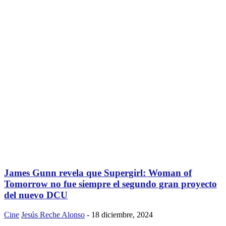
James Gunn revela que Supergirl: Woman of
Tomorrow no fue siempre el segundo gran proyecto
del nuevo DCU
Cine
Jesús Reche Alonso
-
18 diciembre, 2024