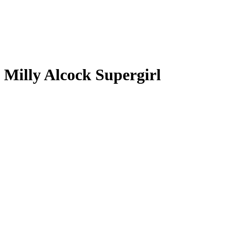
Milly Alcock Supergirl