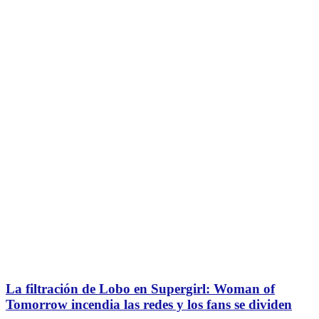
La filtración de Lobo en Supergirl: Woman of
Tomorrow incendia las redes y los fans se dividen