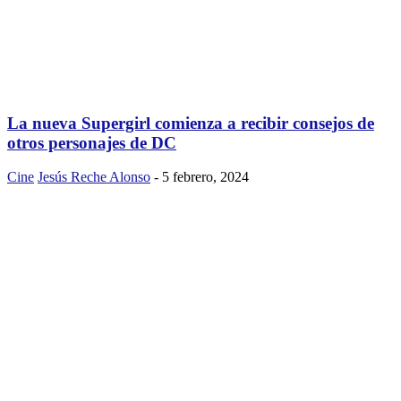
La nueva Supergirl comienza a recibir consejos de
otros personajes de DC
Cine
Jesús Reche Alonso
-
5 febrero, 2024