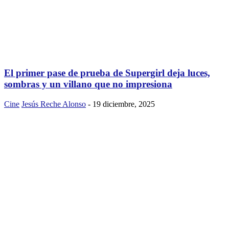
El primer pase de prueba de Supergirl deja luces,
sombras y un villano que no impresiona
Cine
Jesús Reche Alonso
-
19 diciembre, 2025