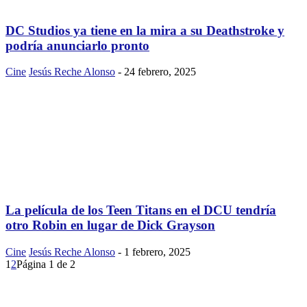
DC Studios ya tiene en la mira a su Deathstroke y
podría anunciarlo pronto
Cine
Jesús Reche Alonso
-
24 febrero, 2025
La película de los Teen Titans en el DCU tendría
otro Robin en lugar de Dick Grayson
Cine
Jesús Reche Alonso
-
1 febrero, 2025
1
2
Página 1 de 2