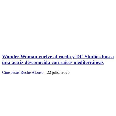
Wonder Woman vuelve al ruedo y DC Studios busca
una actriz desconocida con raíces mediterráneas
Cine
Jesús Reche Alonso
-
22 julio, 2025