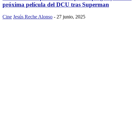
próxima película del DCU tras Superman
Cine
Jesús Reche Alonso
-
27 junio, 2025