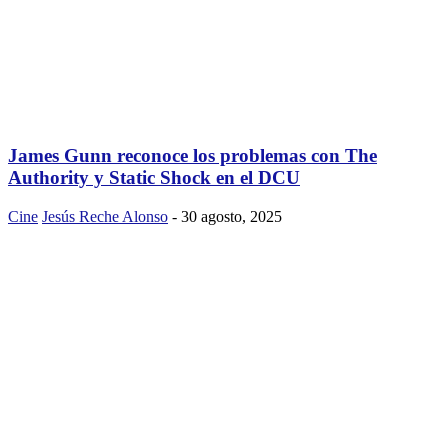
James Gunn reconoce los problemas con The
Authority y Static Shock en el DCU
Cine
Jesús Reche Alonso
-
30 agosto, 2025