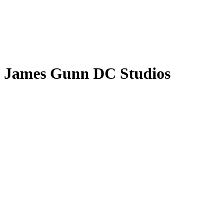
James Gunn DC Studios