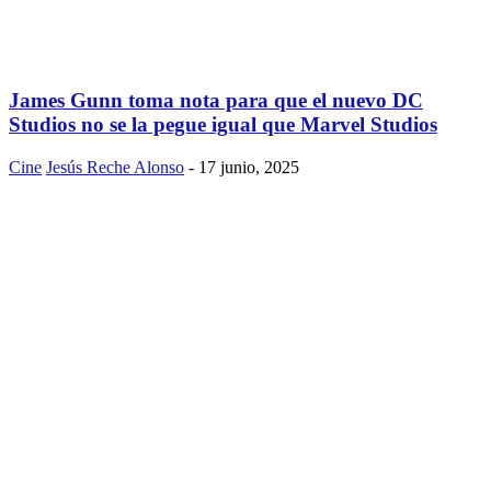
James Gunn toma nota para que el nuevo DC
Studios no se la pegue igual que Marvel Studios
Cine
Jesús Reche Alonso
-
17 junio, 2025