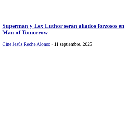
Superman y Lex Luthor serán aliados forzosos en
Man of Tomorrow
Cine
Jesús Reche Alonso
-
11 septiembre, 2025