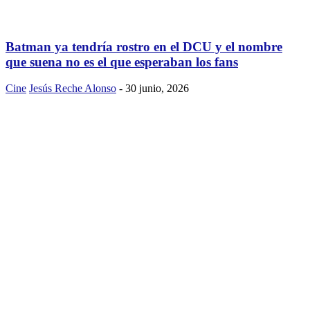
Batman ya tendría rostro en el DCU y el nombre
que suena no es el que esperaban los fans
Cine
Jesús Reche Alonso
-
30 junio, 2026