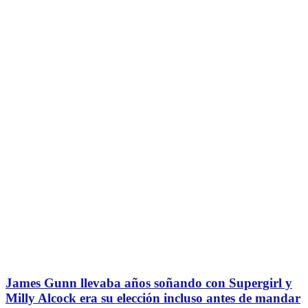
James Gunn llevaba años soñando con Supergirl y
Milly Alcock era su elección incluso antes de mandar