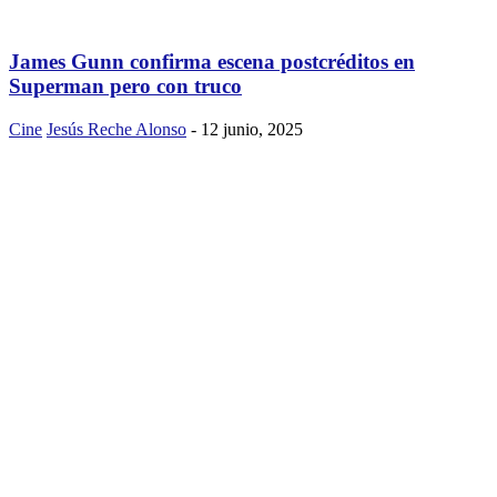
James Gunn confirma escena postcréditos en
Superman pero con truco
Cine
Jesús Reche Alonso
-
12 junio, 2025