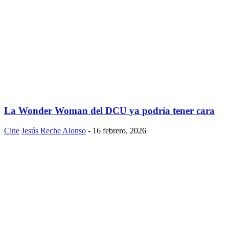
La Wonder Woman del DCU ya podría tener cara
Cine
Jesús Reche Alonso
-
16 febrero, 2026