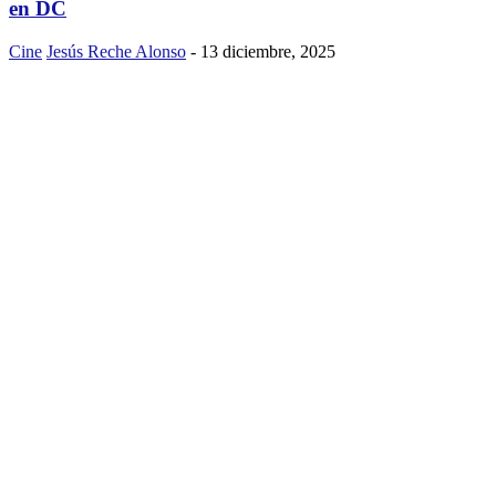
en DC
Cine
Jesús Reche Alonso
-
13 diciembre, 2025