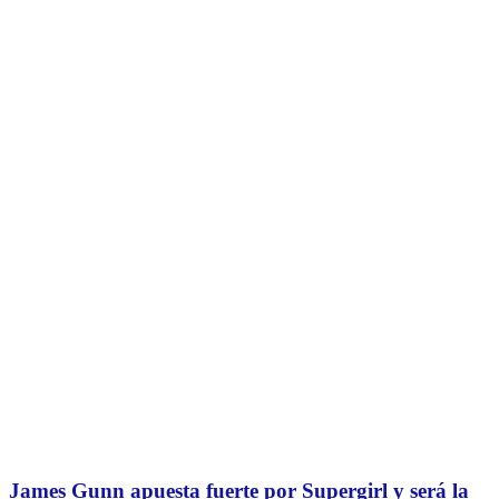
James Gunn apuesta fuerte por Supergirl y será la