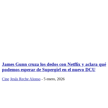
James Gunn cruza los dedos con Netflix y aclara qué
podemos esperar de Supergirl en el nuevo DCU
Cine
Jesús Reche Alonso
-
5 enero, 2026