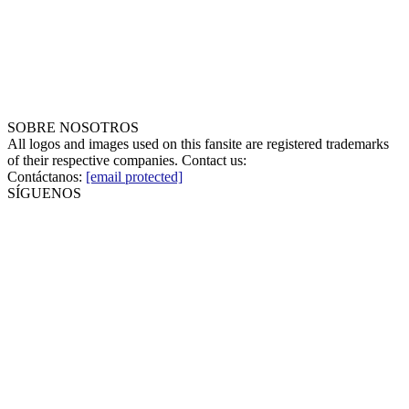
SOBRE NOSOTROS
All logos and images used on this fansite are registered trademarks
of their respective companies. Contact us:
Contáctanos:
[email protected]
SÍGUENOS