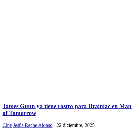
James Gunn ya tiene rostro para Brainiac en Man
of Tomorrow
Cine
Jesús Reche Alonso
-
22 diciembre, 2025