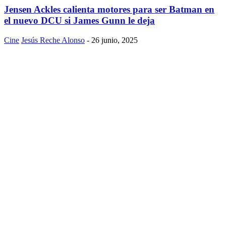
Jensen Ackles calienta motores para ser Batman en
el nuevo DCU si James Gunn le deja
Cine
Jesús Reche Alonso
-
26 junio, 2025