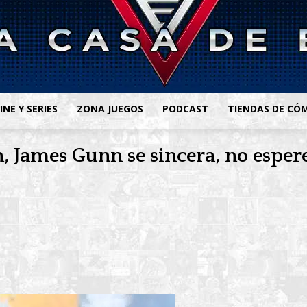
INE Y SERIES
ZONA JUEGOS
PODCAST
TIENDAS DE CÓ
 James Gunn se sincera, no espere