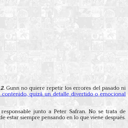
 2
.
Gunn no quiere repetir los errores del pasado ni
 contenido, quizá un detalle divertido o emocional
 responsable junto a Peter Safran. No se trata de
d de estar siempre pensando en lo que viene después.