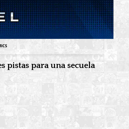
MICS
s pistas para una secuela