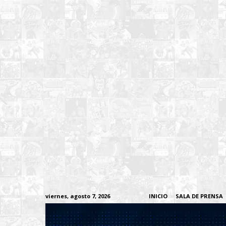
viernes, agosto 7, 2026
INICIO
SALA DE PRENSA