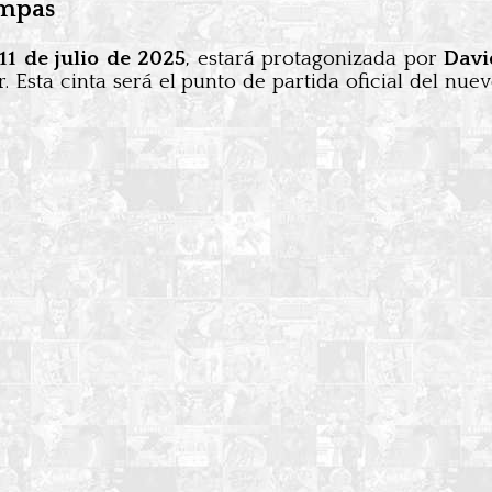
ampas
11 de julio de 2025
, estará protagonizada por
Davi
 Esta cinta será el punto de partida oficial del n