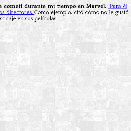
que cometí durante mi tiempo en Marvel.”
Para él,
os directores.
Como ejemplo, citó cómo no le gustó
sonaje en sus películas.