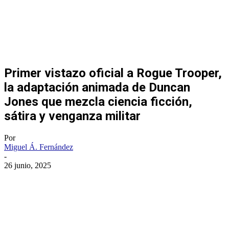
Primer vistazo oficial a Rogue Trooper,
la adaptación animada de Duncan
Jones que mezcla ciencia ficción,
sátira y venganza militar
Por
Miguel Á. Fernández
-
26 junio, 2025