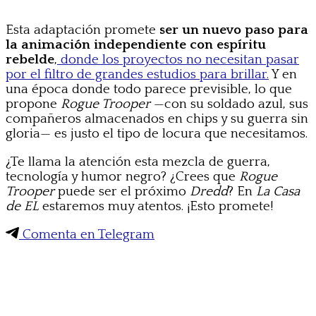
Esta adaptación promete
ser un nuevo paso para
la animación independiente con espíritu
rebelde
,
donde los proyectos no necesitan pasar
por el filtro de grandes estudios para brillar.
Y en
una época donde todo parece previsible, lo que
propone
Rogue Trooper
—con su soldado azul, sus
compañeros almacenados en chips y su guerra sin
gloria— es justo el tipo de locura que necesitamos.
¿Te llama la atención esta mezcla de guerra,
tecnología y humor negro? ¿Crees que
Rogue
Trooper
puede ser el próximo
Dredd
? En
La Casa
de EL
estaremos muy atentos. ¡Esto promete!
Comenta en Telegram