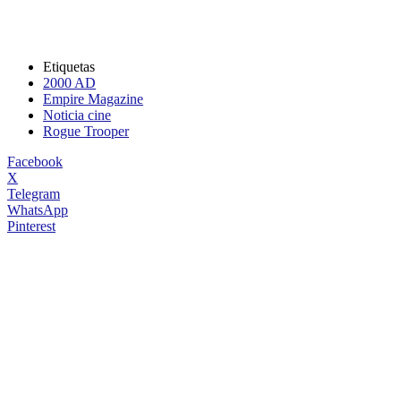
Etiquetas
2000 AD
Empire Magazine
Noticia cine
Rogue Trooper
Facebook
X
Telegram
WhatsApp
Pinterest