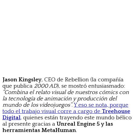
Jason Kingsley
, CEO de Rebellion (la compañía
que publica
2000 AD
), se mostró entusiasmado:
“Combina el relato visual de nuestros cómics con
la tecnología de animación y producción del
mundo de los videojuegos”
.
Y eso se nota, porque
todo el trabajo visual corre a cargo de
Treehouse
Digital
,
quienes están trayendo este mundo bélico
al presente gracias a
Unreal Engine 5 y las
herramientas MetaHuman
.