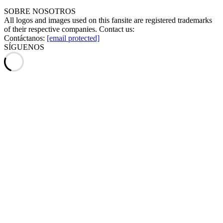
SOBRE NOSOTROS
All logos and images used on this fansite are registered trademarks
of their respective companies. Contact us:
Contáctanos:
[email protected]
SÍGUENOS