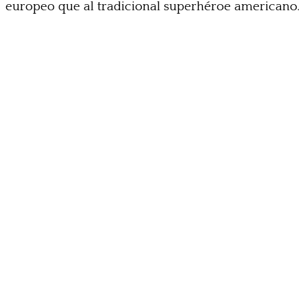
europeo que al tradicional superhéroe americano.