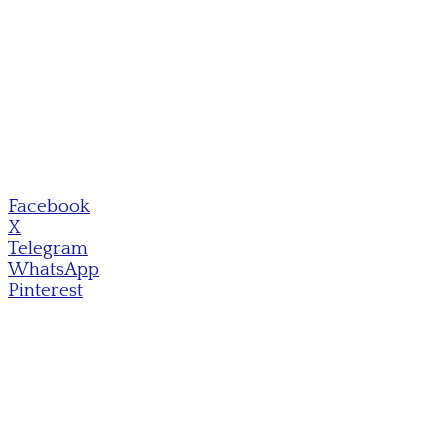
Facebook
X
Telegram
WhatsApp
Pinterest