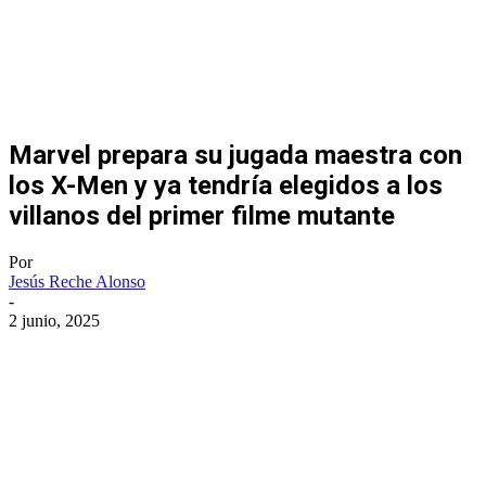
Marvel prepara su jugada maestra con
los X-Men y ya tendría elegidos a los
villanos del primer filme mutante
Por
Jesús Reche Alonso
-
2 junio, 2025