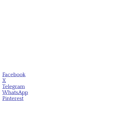
Facebook
X
Telegram
WhatsApp
Pinterest