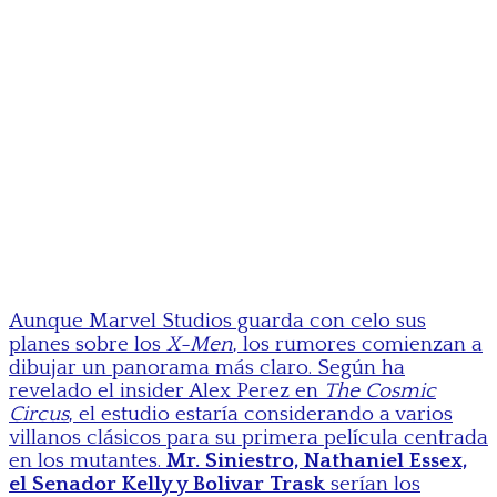
Aunque Marvel Studios guarda con celo sus
planes sobre los
X-Men
, los rumores comienzan a
dibujar un panorama más claro. Según ha
revelado el insider Alex Perez en
The Cosmic
Circus
, el estudio estaría considerando a varios
villanos clásicos para su primera película centrada
en los mutantes.
Mr. Siniestro, Nathaniel Essex,
el Senador Kelly y Bolivar Trask
serían los