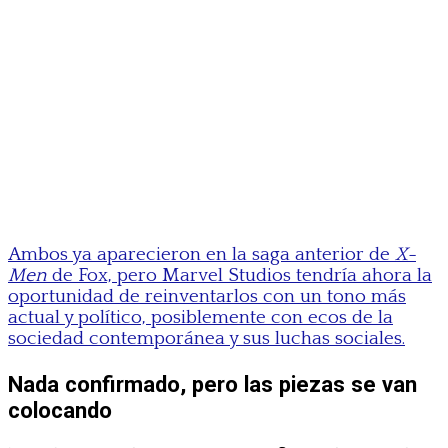
Ambos ya aparecieron en la saga anterior de
X-
Men
de Fox, pero Marvel Studios tendría ahora la
oportunidad de reinventarlos con un tono más
actual y político, posiblemente con ecos de la
sociedad contemporánea y sus luchas sociales.
Nada confirmado, pero las piezas se van
colocando