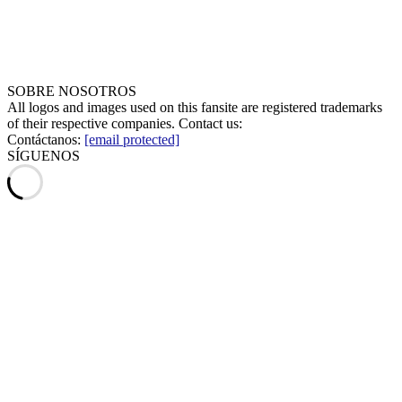
SOBRE NOSOTROS
All logos and images used on this fansite are registered trademarks
of their respective companies. Contact us:
Contáctanos:
[email protected]
SÍGUENOS