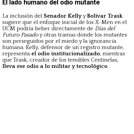
El lado humano del odio mutante
La inclusión del
Senador Kelly
y
Bolivar Trask
sugiere que el enfoque inicial de los X-Men en el
UCM podría beber directamente de
Días del
Futuro Pasado
y otras tramas donde los mutantes
son perseguidos por el miedo y la ignorancia
humana. Kelly, defensor de un registro mutante,
representa
el odio institucionalizado
, mientras
que Trask, creador de los temibles Centinelas,
lleva ese odio a lo militar y tecnológico
.