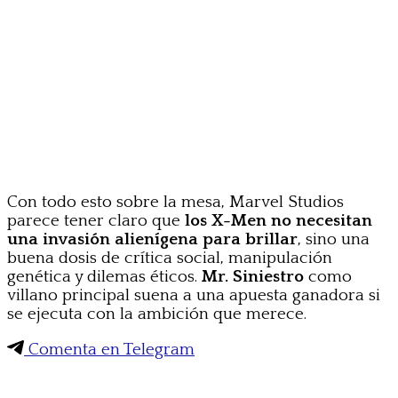
Con todo esto sobre la mesa, Marvel Studios
parece tener claro que
los X-Men no necesitan
una invasión alienígena para brillar
, sino una
buena dosis de crítica social, manipulación
genética y dilemas éticos.
Mr. Siniestro
como
villano principal suena a una apuesta ganadora si
se ejecuta con la ambición que merece.
Comenta en Telegram