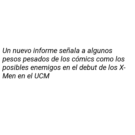
Un nuevo informe señala a algunos
pesos pesados de los cómics como los
posibles enemigos en el debut de los X-
Men en el UCM