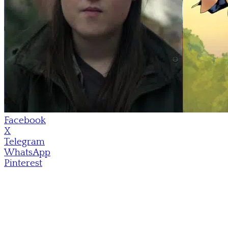
Facebook
X
Telegram
WhatsApp
Pinterest