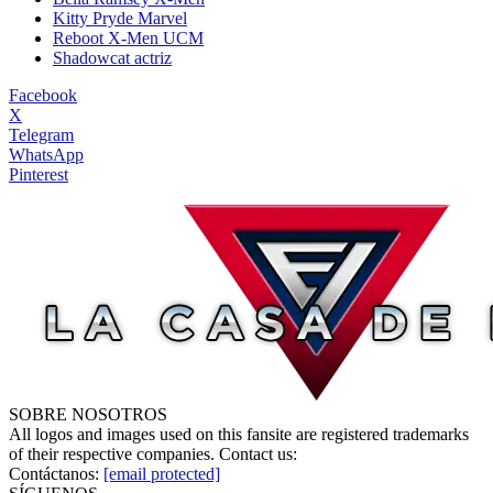
Kitty Pryde Marvel
Reboot X-Men UCM
Shadowcat actriz
Facebook
X
Telegram
WhatsApp
Pinterest
SOBRE NOSOTROS
All logos and images used on this fansite are registered trademarks
of their respective companies. Contact us:
Contáctanos:
[email protected]