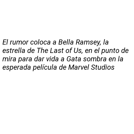
El rumor coloca a Bella Ramsey, la
estrella de The Last of Us, en el punto de
mira para dar vida a Gata sombra en la
esperada película de Marvel Studios