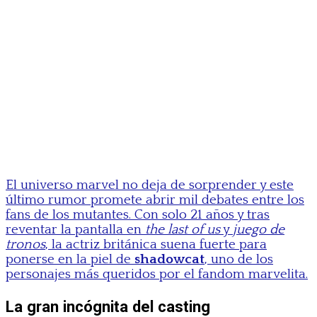
El universo marvel no deja de sorprender y este
último rumor promete abrir mil debates entre los
fans de los mutantes. Con solo 21 años y tras
reventar la pantalla en
the last of us
y
juego de
tronos
, la actriz británica suena fuerte para
ponerse en la piel de
shadowcat
, uno de los
personajes más queridos por el fandom marvelita.
La gran incógnita del casting