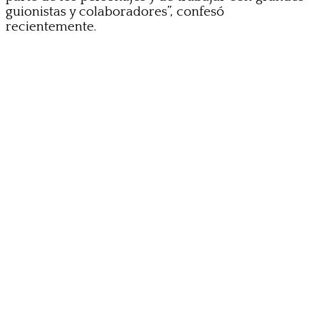
guionistas y colaboradores”, confesó
recientemente.