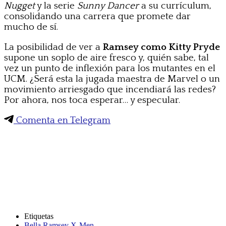
Nugget
y la serie
Sunny Dancer
a su currículum,
consolidando una carrera que promete dar
mucho de sí.
La posibilidad de ver a
Ramsey como Kitty Pryde
supone un soplo de aire fresco y, quién sabe, tal
vez un punto de inflexión para los mutantes en el
UCM. ¿Será esta la jugada maestra de Marvel o un
movimiento arriesgado que incendiará las redes?
Por ahora, nos toca esperar… y especular.
Comenta en Telegram
Etiquetas
Bella Ramsey X-Men