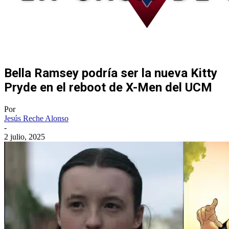
Bella Ramsey podría ser la nueva Kitty
Pryde en el reboot de X-Men del UCM
Por
Jesús Reche Alonso
-
2 julio, 2025