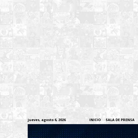
jueves, agosto 6, 2026
INICIO
SALA DE PRENSA