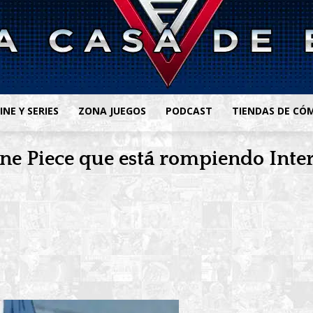
INE Y SERIES
ZONA JUEGOS
PODCAST
TIENDAS DE CÓ
One Piece que está rompiendo Inte