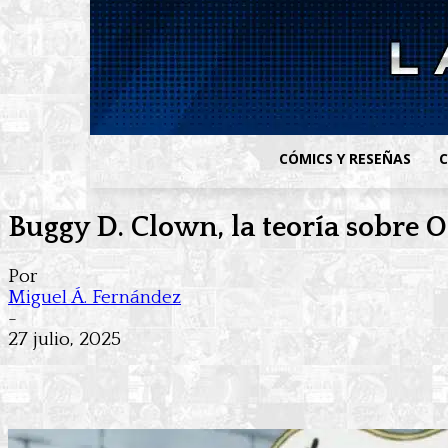
CÓMICS Y RESEÑAS
C
Buggy D. Clown, la teoría sobre 
Por
Miguel Á. Fernández
-
27 julio, 2025