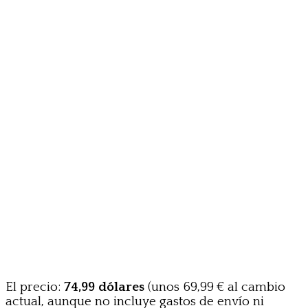
El precio:
74,99 dólares
(unos 69,99 € al cambio
actual, aunque no incluye gastos de envío ni