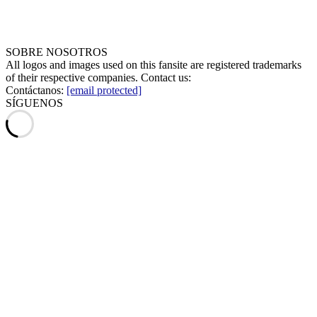
SOBRE NOSOTROS
All logos and images used on this fansite are registered trademarks
of their respective companies. Contact us:
Contáctanos:
[email protected]
SÍGUENOS