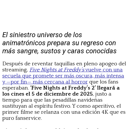
El siniestro universo de los
animatrónicos prepara su regreso con
más sangre, sustos y caras conocidas
Después de reventar taquillas en pleno apogeo del
streaming,
Five Nights at Freddy’s
vuelve con una
secuela que promete ser más oscura, más intensa
y —por fin— más cercana al horror
que los fans
esperaban.
‘Five Nights at Freddy’s 2’ llegará a
los cines el 5 de diciembre de 2025
, justo a
tiempo para que las pesadillas navideñas
sustituyan al espíritu festivo. Y como aperitivo, el
primer filme se relanza con una edición 4K que es
puro fanservice.