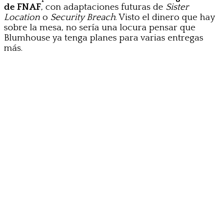
de FNAF
, con adaptaciones futuras de
Sister
Location
o
Security Breach
. Visto el dinero que hay
sobre la mesa, no sería una locura pensar que
Blumhouse ya tenga planes para varias entregas
más.