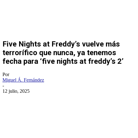
Five Nights at Freddy’s vuelve más
terrorífico que nunca, ya tenemos
fecha para ‘five nights at freddy’s 2’
Por
Miguel Á. Fernández
-
12 julio, 2025