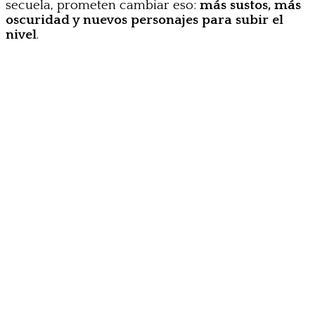
secuela, prometen cambiar eso:
más sustos, más
oscuridad y nuevos personajes para subir el
nivel
.