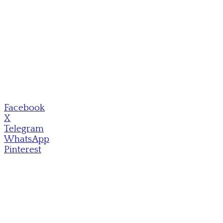
Facebook
X
Telegram
WhatsApp
Pinterest