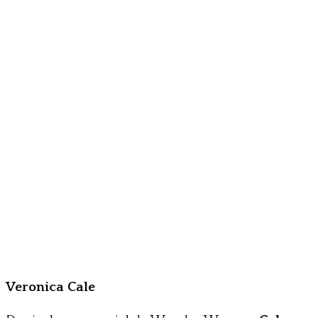
Veronica Cale