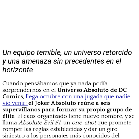
Un equipo temible, un universo retorcido
y una amenaza sin precedentes en el
horizonte
Cuando pensábamos que ya nada podía
sorprendernos en el
Universo Absoluto de DC
Comics
,
llega octubre con una jugada que nadie
vio venir:
el Joker Absoluto reúne a seis
supervillanos para formar su propio grupo de
élite
. El caos organizado tiene nuevo nombre, y se
llama
Absolute Evil #1
, un
one-shot
que promete
romper las reglas establecidas y dar un giro
siniestro a los personajes más conocidos del