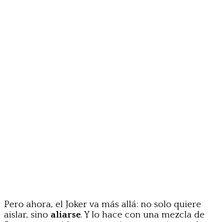
Pero ahora, el Joker va más allá: no solo quiere
aislar, sino
aliarse
. Y lo hace con una mezcla de