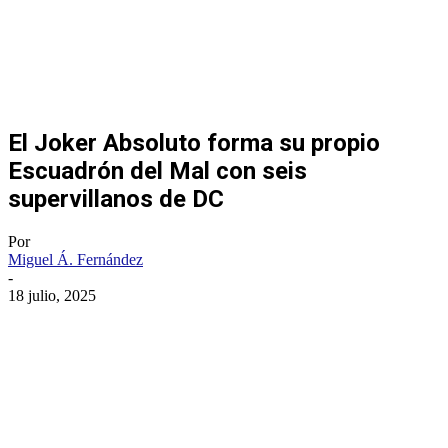
El Joker Absoluto forma su propio
Escuadrón del Mal con seis
supervillanos de DC
Por
Miguel Á. Fernández
-
18 julio, 2025