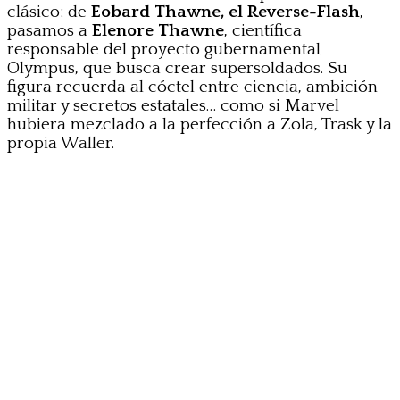
clásico: de
Eobard Thawne, el Reverse-Flash
,
pasamos a
Elenore Thawne
, científica
responsable del proyecto gubernamental
Olympus, que busca crear supersoldados. Su
figura recuerda al cóctel entre ciencia, ambición
militar y secretos estatales… como si Marvel
hubiera mezclado a la perfección a Zola, Trask y la
propia Waller.