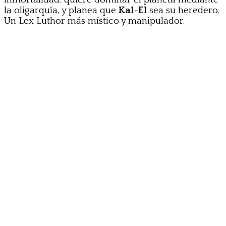
la oligarquía, y planea que
Kal-El
sea su heredero.
Un Lex Luthor más místico y manipulador.