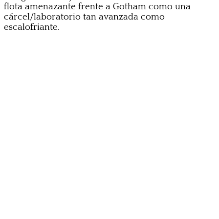
flota amenazante frente a Gotham como una
cárcel/laboratorio tan avanzada como
escalofriante.