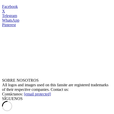
Facebook
X
Telegram
WhatsApp
Pinterest
SOBRE NOSOTROS
All logos and images used on this fansite are registered trademarks
of their respective companies. Contact us:
Contáctanos:
[email protected]
SÍGUENOS