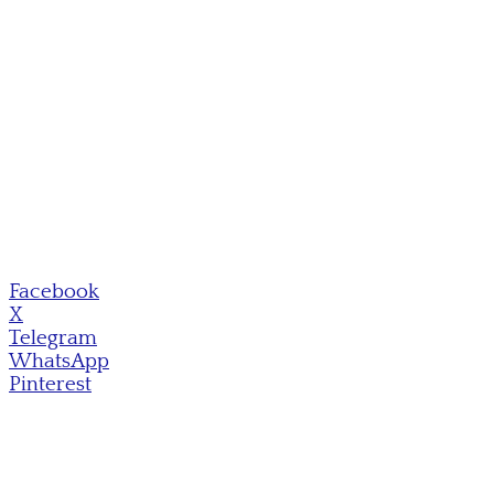
Facebook
X
Telegram
WhatsApp
Pinterest