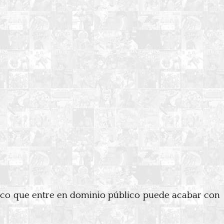
ico que entre en dominio público puede acabar con