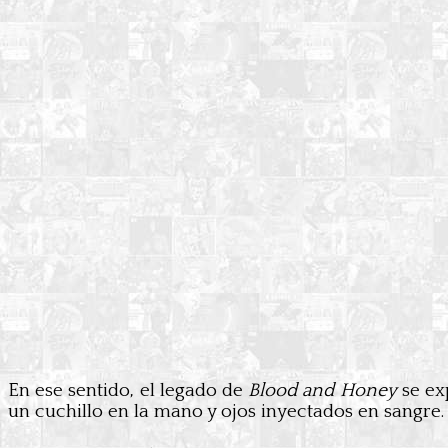
En ese sentido, el legado de
Blood and Honey
se ex
un cuchillo en la mano y ojos inyectados en sangre.