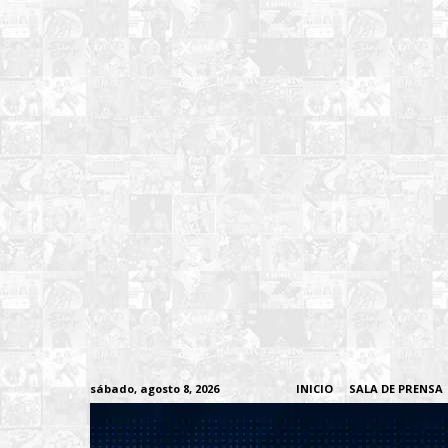
sábado, agosto 8, 2026
INICIO
SALA DE PRENSA