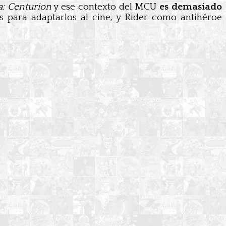
: Centurion
y ese contexto del MCU
es demasiado
s para adaptarlos al cine, y Rider como antihéroe