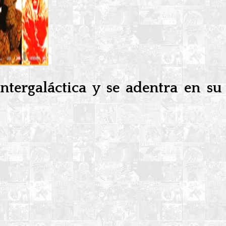
ntergaláctica y se adentra en su