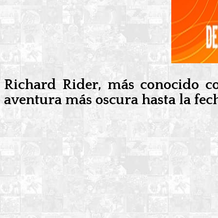
Richard Rider, más conocido com
aventura más oscura hasta la fec