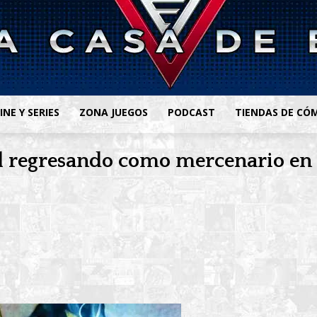
INE Y SERIES
ZONA JUEGOS
PODCAST
TIENDAS DE CÓ
 regresando como mercenario en l