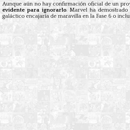
Aunque aún no hay confirmación oficial de un proy
evidente para ignorarlo
. Marvel ha demostrado 
galáctico encajaría de maravilla en la Fase 6 o incl