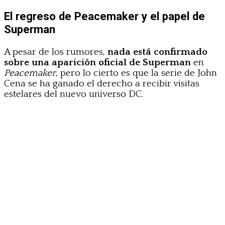
El regreso de Peacemaker y el papel de
Superman
A pesar de los rumores,
nada está confirmado
sobre una aparición oficial de Superman
en
Peacemaker
, pero lo cierto es que la serie de John
Cena se ha ganado el derecho a recibir visitas
estelares del nuevo universo DC.