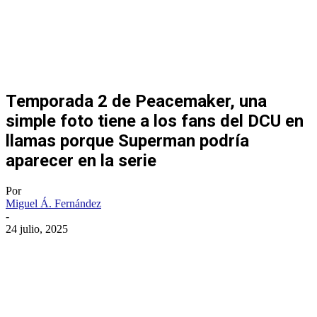
Temporada 2 de Peacemaker, una
simple foto tiene a los fans del DCU en
llamas porque Superman podría
aparecer en la serie
Por
Miguel Á. Fernández
-
24 julio, 2025