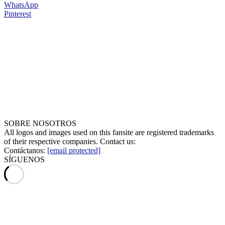
WhatsApp
Pinterest
SOBRE NOSOTROS
All logos and images used on this fansite are registered trademarks
of their respective companies. Contact us:
Contáctanos:
[email protected]
SÍGUENOS