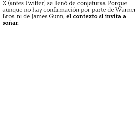
X (antes Twitter) se llenó de conjeturas. Porque
aunque no hay confirmación por parte de Warner
Bros. ni de James Gunn,
el contexto sí invita a
soñar
.