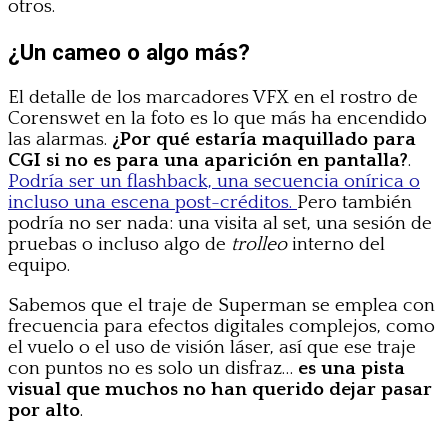
otros.
¿Un cameo o algo más?
El detalle de los marcadores VFX en el rostro de
Corenswet en la foto es lo que más ha encendido
las alarmas.
¿Por qué estaría maquillado para
CGI si no es para una aparición en pantalla?
.
Podría ser un flashback, una secuencia onírica o
incluso una escena post-créditos.
Pero también
podría no ser nada: una visita al set, una sesión de
pruebas o incluso algo de
trolleo
interno del
equipo.
Sabemos que el traje de Superman se emplea con
frecuencia para efectos digitales complejos, como
el vuelo o el uso de visión láser, así que ese traje
con puntos no es solo un disfraz…
es una pista
visual que muchos no han querido dejar pasar
por alto
.