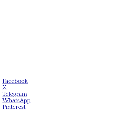
Facebook
X
Telegram
WhatsApp
Pinterest