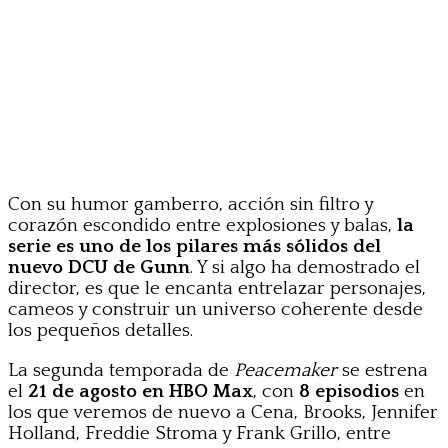
Con su humor gamberro, acción sin filtro y
corazón escondido entre explosiones y balas,
la
serie es uno de los pilares más sólidos del
nuevo DCU de Gunn
. Y si algo ha demostrado el
director, es que le encanta entrelazar personajes,
cameos y construir un universo coherente desde
los pequeños detalles.
La segunda temporada de
Peacemaker
se estrena
el
21 de agosto en HBO Max
, con
8 episodios
en
los que veremos de nuevo a Cena, Brooks, Jennifer
Holland, Freddie Stroma y Frank Grillo, entre