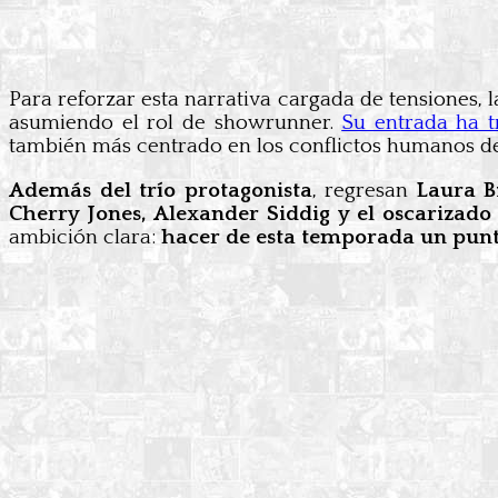
Para reforzar esta narrativa cargada de tensiones,
asumiendo el rol de showrunner.
Su entrada ha t
también más centrado en los conflictos humanos detr
Además del trío protagonista
, regresan
Laura B
Cherry Jones, Alexander Siddig y el oscarizado
ambición clara:
hacer de esta temporada un punto