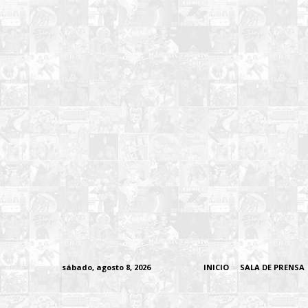
sábado, agosto 8, 2026
INICIO
SALA DE PRENSA