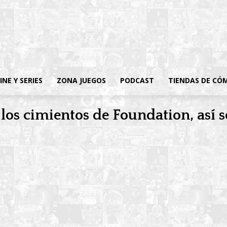
INE Y SERIES
ZONA JUEGOS
PODCAST
TIENDAS DE CÓ
os cimientos de Foundation, así se