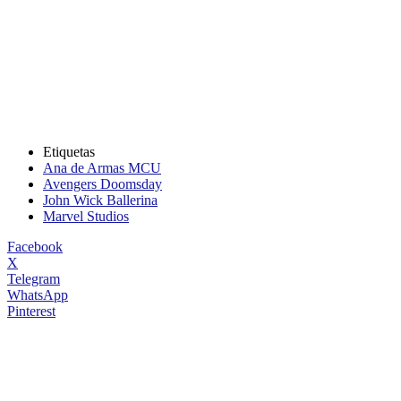
Etiquetas
Ana de Armas MCU
Avengers Doomsday
John Wick Ballerina
Marvel Studios
Facebook
X
Telegram
WhatsApp
Pinterest