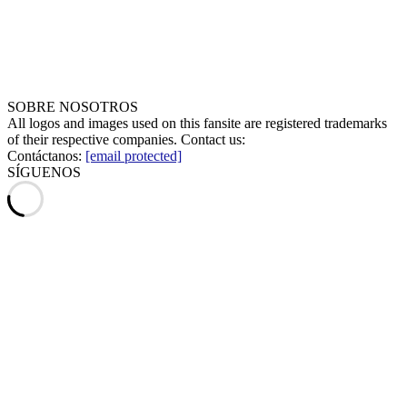
SOBRE NOSOTROS
All logos and images used on this fansite are registered trademarks
of their respective companies. Contact us:
Contáctanos:
[email protected]
SÍGUENOS