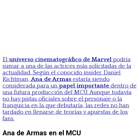
El
universo cinematográfico de Marvel
podría
sumar a una de las actrices más solicitadas de la
actualidad. Según el conocido insider Daniel
Richtman,
Ana de Armas
estaría siendo
considerada para un
papel importante
dentro de
una futura producción del MCU. Aunque todavía
no hay pistas oficiales sobre el personaje o la
franquicia en la que debutaría, las redes no han
tardado en llenarse de teorías y apuestas de los
fans.
Ana de Armas en el MCU