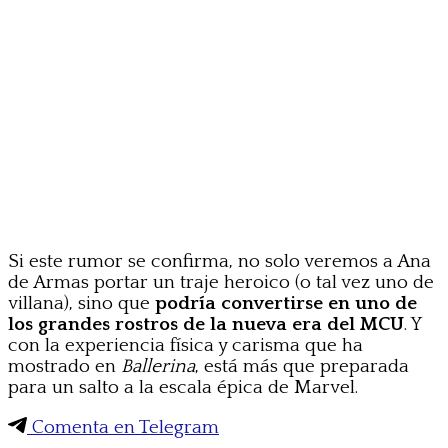
Si este rumor se confirma, no solo veremos a Ana
de Armas portar un traje heroico (o tal vez uno de
villana), sino que
podría convertirse en uno de
los grandes rostros de la nueva era del MCU
. Y
con la experiencia física y carisma que ha
mostrado en
Ballerina
, está más que preparada
para un salto a la escala épica de Marvel.
Comenta en Telegram