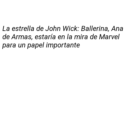
La estrella de John Wick: Ballerina, Ana
de Armas, estaría en la mira de Marvel
para un papel importante