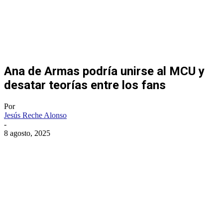
Ana de Armas podría unirse al MCU y
desatar teorías entre los fans
Por
Jesús Reche Alonso
-
8 agosto, 2025