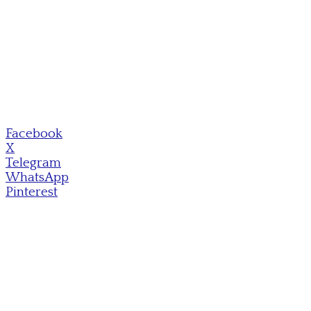
Facebook
X
Telegram
WhatsApp
Pinterest