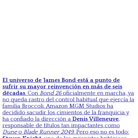
El universo de James Bond está a punto de
sufrir su mayor reinvención en más de seis
décadas
. Con
Bond 26
oficialmente en marcha, ya
no queda rastro del control habitual que ejercía la
familia Broccoli. Amazon MGM Studios ha
decidido sacudir los cimientos de la franquicia y
ha confiado la dirección a
Denis Villeneuve
,
responsable de títulos tan impactantes como
Dune
o
Blade Runner 2049
. Pero eso no es todo: