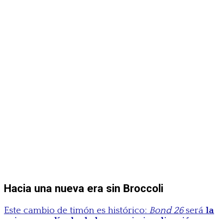
Hacia una nueva era sin Broccoli
Este cambio de timón es histórico:
Bond 26
será
la