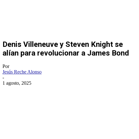
Denis Villeneuve y Steven Knight se
alían para revolucionar a James Bond
Por
Jesús Reche Alonso
-
1 agosto, 2025