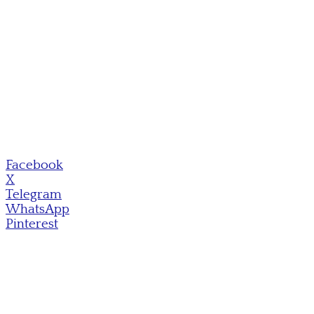
Facebook
X
Telegram
WhatsApp
Pinterest