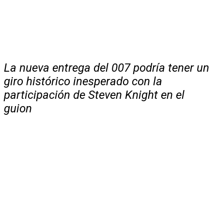
La nueva entrega del 007 podría tener un
giro histórico inesperado con la
participación de Steven Knight en el
guion