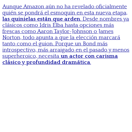
Aunque Amazon aún no ha revelado oficialmente
quién se pondrá el esmoquin en esta nueva etapa,
las quinielas están que arden
. Desde nombres ya
clásicos como Idris Elba hasta opciones más
frescas como Aaron Taylor-Johnson o James
Norton, todo apunta a que la elección marcará
tanto como el guion. Porque un Bond más
introspectivo, más arraigado en el pasado y menos
superheroico, necesita
un actor con carisma
clásico y profundidad dramática
.