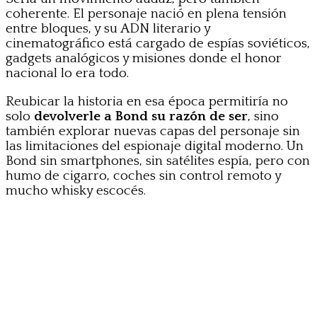
coherente. El personaje nació en plena tensión
entre bloques, y su ADN literario y
cinematográfico está cargado de espías soviéticos,
gadgets analógicos y misiones donde el honor
nacional lo era todo.
Reubicar la historia en esa época permitiría no
solo
devolverle a Bond su razón de ser
, sino
también explorar nuevas capas del personaje sin
las limitaciones del espionaje digital moderno. Un
Bond sin smartphones, sin satélites espía, pero con
humo de cigarro, coches sin control remoto y
mucho whisky escocés.