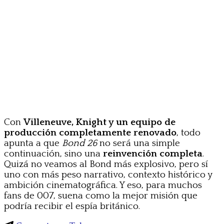
Con
Villeneuve, Knight y un equipo de
producción completamente renovado
, todo
apunta a que
Bond 26
no será una simple
continuación, sino una
reinvención completa
.
Quizá no veamos al Bond más explosivo, pero sí
uno con más peso narrativo, contexto histórico y
ambición cinematográfica. Y eso, para muchos
fans de 007, suena como la mejor misión que
podría recibir el espía británico.