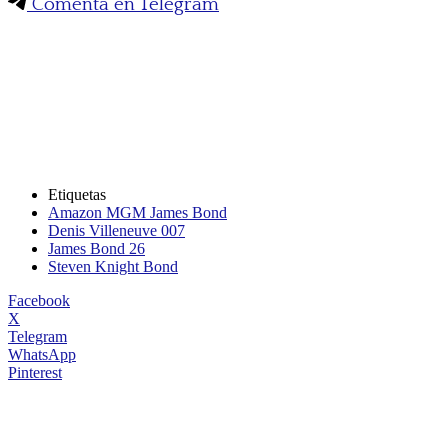
Comenta en Telegram
Etiquetas
Amazon MGM James Bond
Denis Villeneuve 007
James Bond 26
Steven Knight Bond
Facebook
X
Telegram
WhatsApp
Pinterest