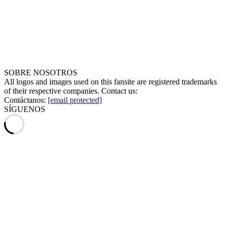
SOBRE NOSOTROS
All logos and images used on this fansite are registered trademarks
of their respective companies. Contact us:
Contáctanos:
[email protected]
SÍGUENOS