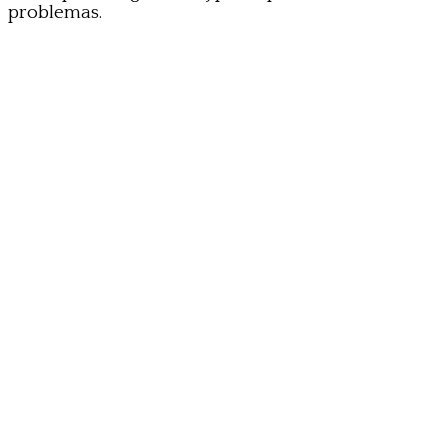
problemas.