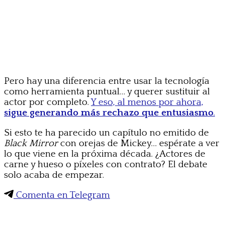
Pero hay una diferencia entre usar la tecnología
como herramienta puntual… y querer sustituir al
actor por completo.
Y eso, al menos por ahora,
sigue generando más rechazo que entusiasmo
.
Si esto te ha parecido un capítulo no emitido de
Black Mirror
con orejas de Mickey… espérate a ver
lo que viene en la próxima década. ¿Actores de
carne y hueso o píxeles con contrato? El debate
solo acaba de empezar.
Comenta en Telegram