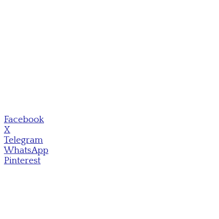
Facebook
X
Telegram
WhatsApp
Pinterest