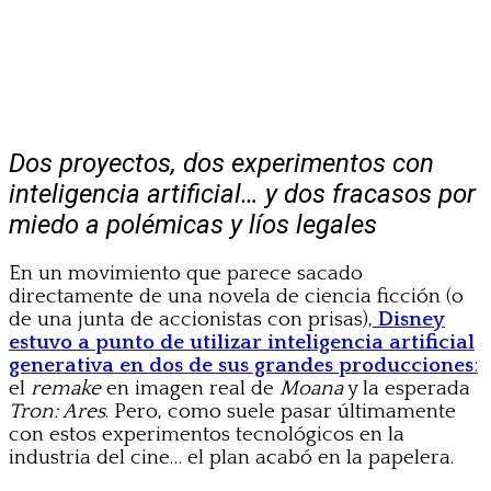
Dos proyectos, dos experimentos con
inteligencia artificial… y dos fracasos por
miedo a polémicas y líos legales
En un movimiento que parece sacado
directamente de una novela de ciencia ficción (o
de una junta de accionistas con prisas),
Disney
estuvo a punto de utilizar inteligencia artificial
generativa en dos de sus grandes producciones
:
el
remake
en imagen real de
Moana
y la esperada
Tron: Ares
. Pero, como suele pasar últimamente
con estos experimentos tecnológicos en la
industria del cine… el plan acabó en la papelera.