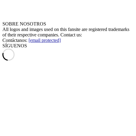
SOBRE NOSOTROS
All logos and images used on this fansite are registered trademarks
of their respective companies. Contact us:
Contáctanos:
[email protected]
SÍGUENOS