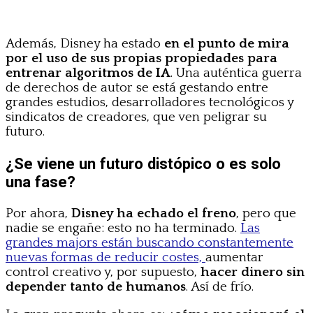
Además, Disney ha estado
en el punto de mira
por el uso de sus propias propiedades para
entrenar algoritmos de IA
. Una auténtica guerra
de derechos de autor se está gestando entre
grandes estudios, desarrolladores tecnológicos y
sindicatos de creadores, que ven peligrar su
futuro.
¿Se viene un futuro distópico o es solo
una fase?
Por ahora,
Disney ha echado el freno
, pero que
nadie se engañe: esto no ha terminado.
Las
grandes majors están buscando constantemente
nuevas formas de reducir costes,
aumentar
control creativo y, por supuesto,
hacer dinero sin
depender tanto de humanos
. Así de frío.