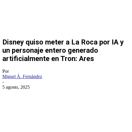
Disney quiso meter a La Roca por IA y
un personaje entero generado
artificialmente en Tron: Ares
Por
Miguel Á. Fernández
-
5 agosto, 2025