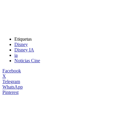
Etiquetas
Disney
Disney IA
ia
Noticias Cine
Facebook
X
Telegram
WhatsApp
Pinterest