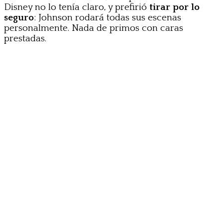
Disney no lo tenía claro, y prefirió
tirar por lo
seguro
: Johnson rodará todas sus escenas
personalmente. Nada de primos con caras
prestadas.