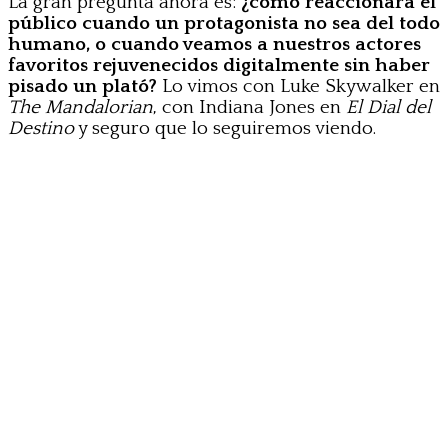
La gran pregunta ahora es:
¿cómo reaccionará el
público cuando un protagonista no sea del todo
humano, o cuando veamos a nuestros actores
favoritos rejuvenecidos digitalmente sin haber
pisado un plató?
Lo vimos con Luke Skywalker en
The Mandalorian
, con Indiana Jones en
El Dial del
Destino
y seguro que lo seguiremos viendo.