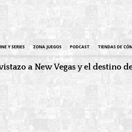
INE Y SERIES
ZONA JUEGOS
PODCAST
TIENDAS DE CÓ
istazo a New Vegas y el destino 