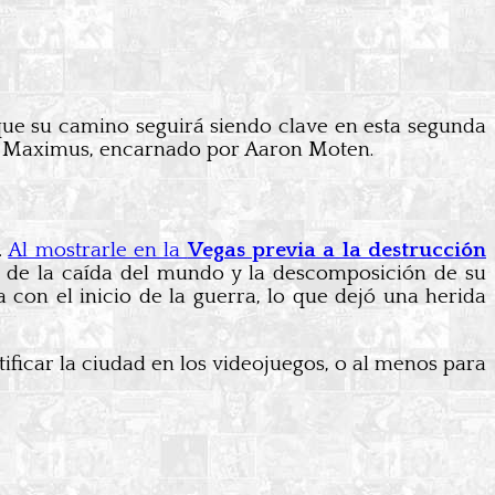
que su camino seguirá siendo clave en esta segunda
de Maximus, encarnado por Aaron Moten.
.
Al mostrarle en la
Vegas previa a la destrucción
 de la caída del mundo y la descomposición de su
on el inicio de la guerra, lo que dejó una herida
tificar la ciudad en los videojuegos, o al menos para