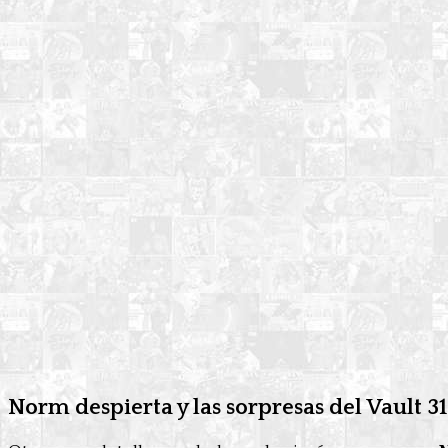
Norm despierta y las sorpresas del Vault 31