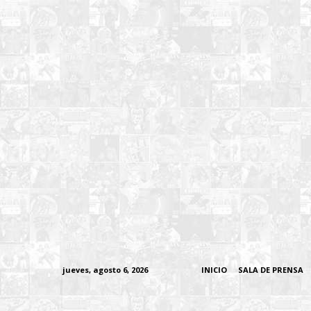
jueves, agosto 6, 2026
INICIO
SALA DE PRENSA