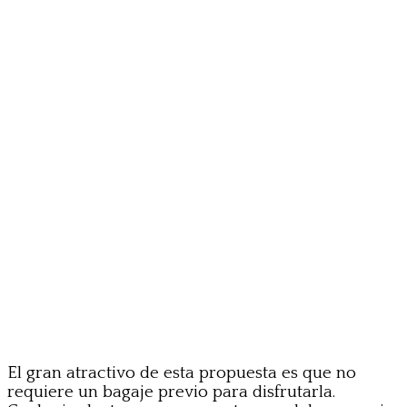
El gran atractivo de esta propuesta es que no
requiere un bagaje previo para disfrutarla.