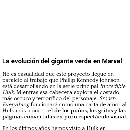
La evolución del gigante verde en Marvel
No es casualidad que este proyecto llegue en
paralelo al trabajo que Phillip Kennedy Johnson
está desarrollando en la serie principal
Incredible
Hulk
. Mientras esa cabecera explora el costado
más oscuro y terrorífico del personaje,
Smash
Everything
funcionará como una carta de amor al
Hulk más icónico:
el de los puños, los gritos y las
páginas convertidas en puro espectáculo visual
.
En los últimos años hemos visto a Hulk en