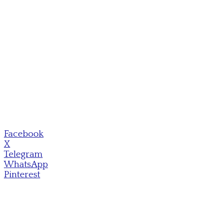
Facebook
X
Telegram
WhatsApp
Pinterest