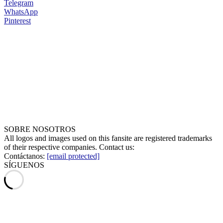
Telegram
WhatsApp
Pinterest
SOBRE NOSOTROS
All logos and images used on this fansite are registered trademarks
of their respective companies. Contact us:
Contáctanos:
[email protected]
SÍGUENOS