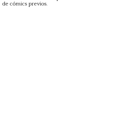
de cómics previos.