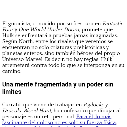
El guionista, conocido por su frescura en
Fantastic
Four
y
One World Under Doom
, promete que
Hulk se enfrentará a pruebas jamás imaginadas.
Según North, entre los rivales que veremos se
encuentran no solo criaturas prehistóricas y
planetas enteros, sino también héroes del propio
Universo Marvel. Es decir, no hay reglas: Hulk
arremeterá contra todo lo que se interponga en su
camino.
Una mente fragmentada y un poder sin
límites
Carratù, que viene de trabajar en
Psylocke
y
Drácula: Blood Hunt
, ha confesado que dibujar al
personaje es un reto personal.
Para él, lo más
fascinante del coloso no es solo su fuerza física,