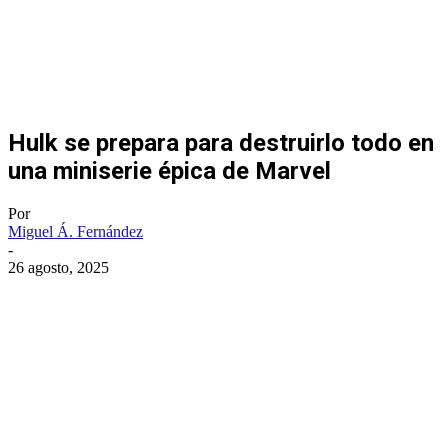
Hulk se prepara para destruirlo todo en
una miniserie épica de Marvel
Por
Miguel Á. Fernández
-
26 agosto, 2025