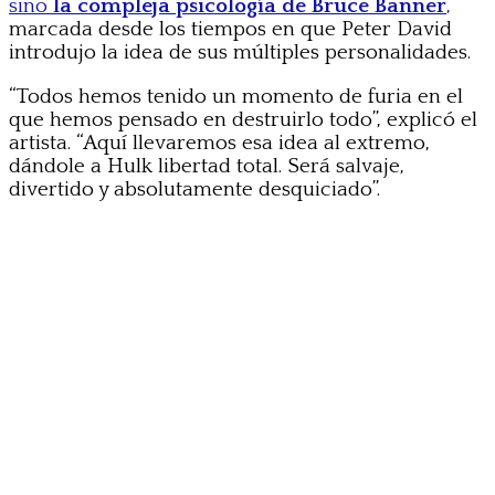
sino
la compleja psicología de Bruce Banner
,
marcada desde los tiempos en que Peter David
introdujo la idea de sus múltiples personalidades.
“Todos hemos tenido un momento de furia en el
que hemos pensado en destruirlo todo”, explicó el
artista. “Aquí llevaremos esa idea al extremo,
dándole a Hulk libertad total. Será salvaje,
divertido y absolutamente desquiciado”.