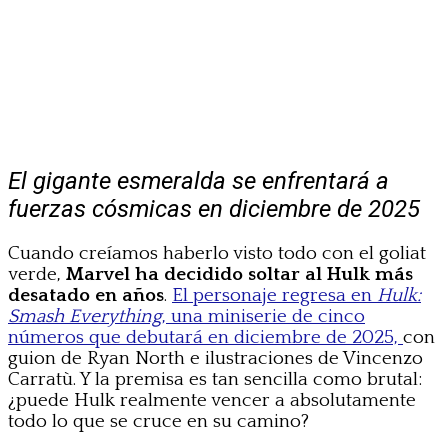
El gigante esmeralda se enfrentará a
fuerzas cósmicas en diciembre de 2025
Cuando creíamos haberlo visto todo con el goliat
verde,
Marvel ha decidido soltar al Hulk más
desatado en años
.
El personaje regresa en
Hulk:
Smash Everything
, una miniserie de cinco
números que debutará en diciembre de 2025,
con
guion de Ryan North e ilustraciones de Vincenzo
Carratù. Y la premisa es tan sencilla como brutal:
¿puede Hulk realmente vencer a absolutamente
todo lo que se cruce en su camino?