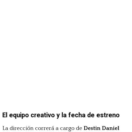
El equipo creativo y la fecha de estreno
La dirección correrá a cargo de
Destin Daniel