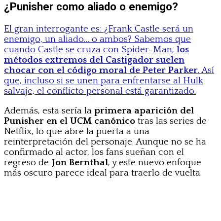
¿Punisher como aliado o enemigo?
El gran interrogante es: ¿Frank Castle será un
enemigo, un aliado… o ambos? Sabemos que
cuando Castle se cruza con Spider-Man,
los
métodos extremos del Castigador suelen
chocar con el código moral de Peter Parker
. Así
que, incluso si se unen para enfrentarse al Hulk
salvaje, el conflicto personal está garantizado.
Además, esta sería la
primera aparición del
Punisher en el UCM canónico
tras las series de
Netflix, lo que abre la puerta a una
reinterpretación del personaje. Aunque no se ha
confirmado al actor, los fans sueñan con el
regreso de
Jon Bernthal
, y este nuevo enfoque
más oscuro parece ideal para traerlo de vuelta.