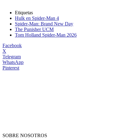
Etiquetas
Hulk en Spider-Man 4
Spider-Man: Brand New Day
The Punisher UCM
Tom Holland Spider-Man 2026
Facebook
X
Telegram
WhatsApp
Pinterest
SOBRE NOSOTROS