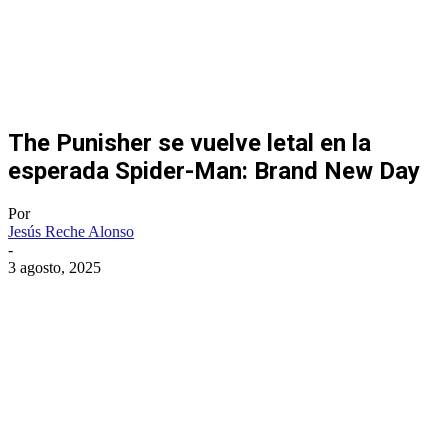
The Punisher se vuelve letal en la
esperada Spider-Man: Brand New Day
Por
Jesús Reche Alonso
-
3 agosto, 2025