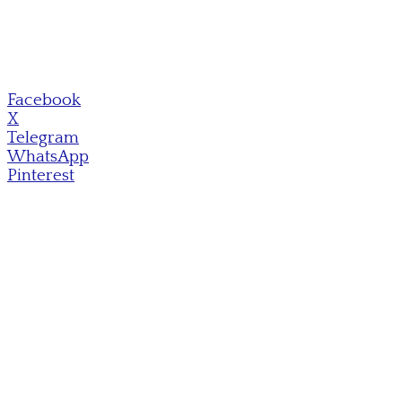
Facebook
X
Telegram
WhatsApp
Pinterest