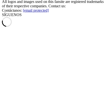
All logos and images used on this fansite are registered trademarks
of their respective companies. Contact us:
Contáctanos:
[email protected]
SÍGUENOS