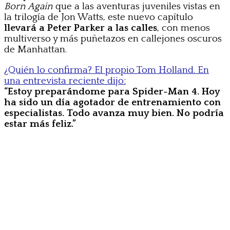
Born Again
que a las aventuras juveniles vistas en
la trilogía de Jon Watts, este nuevo capítulo
llevará a Peter Parker a las calles
, con menos
multiverso y más puñetazos en callejones oscuros
de Manhattan.
¿Quién lo confirma? El propio Tom Holland. En
una entrevista reciente dijo:
“Estoy preparándome para Spider-Man 4. Hoy
ha sido un día agotador de entrenamiento con
especialistas. Todo avanza muy bien. No podría
estar más feliz.”