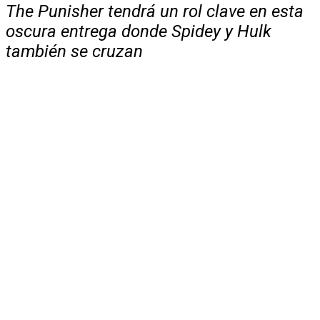
The Punisher tendrá un rol clave en esta
oscura entrega donde Spidey y Hulk
también se cruzan